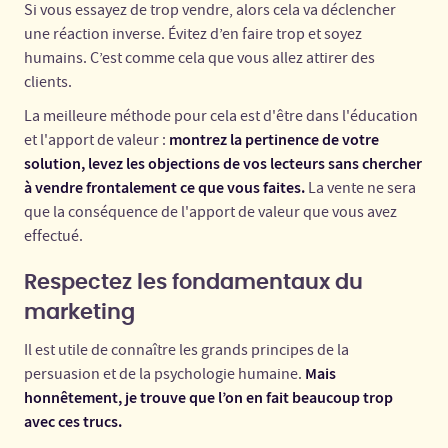
Si vous essayez de trop vendre, alors cela va déclencher
une réaction inverse. Évitez d’en faire trop et soyez
humains. C’est comme cela que vous allez attirer des
clients.
La meilleure méthode pour cela est d'être dans l'éducation
montrez la pertinence de votre
et l'apport de valeur :
solution, levez les objections de vos lecteurs sans chercher
à vendre frontalement ce que vous faites.
La vente ne sera
que la conséquence de l'apport de valeur que vous avez
effectué.
Respectez les fondamentaux du
marketing
Il est utile de connaître les grands principes de la
Mais
persuasion et de la psychologie humaine.
honnêtement, je trouve que l’on en fait beaucoup trop
avec ces trucs.