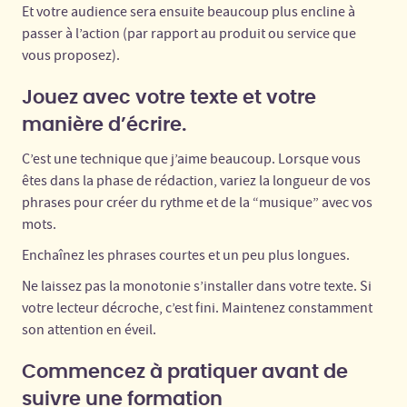
Et votre audience sera ensuite beaucoup plus encline à
passer à l’action (par rapport au produit ou service que
vous proposez).
Jouez avec votre texte et votre
manière d’écrire.
C’est une technique que j’aime beaucoup. Lorsque vous
êtes dans la phase de rédaction, variez la longueur de vos
phrases pour créer du rythme et de la “musique” avec vos
mots.
Enchaînez les phrases courtes et un peu plus longues.
Ne laissez pas la monotonie s’installer dans votre texte. Si
votre lecteur décroche, c’est fini. Maintenez constamment
son attention en éveil.
Commencez à pratiquer avant de
suivre une formation