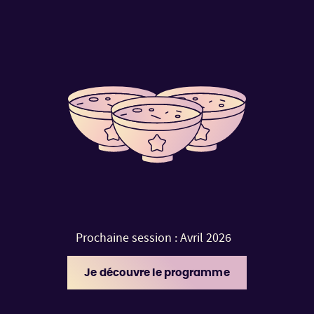
Prochaine session : Avril 2026
Je découvre le programme