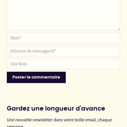
Gardez une longueur d'avance
Une nouvelle newsletter dans votre boîte email, chaque
semaine.