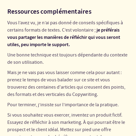
Ressources complémentaires
Vous l’avez vu, je n’ai pas donné de conseils spécifiques à
je préférais
certains formats de textes. C’est volontaire ;
vous partager les manières de réfléchir qui vous seront
utiles, peu importe le support.
Une bonne technique est toujours dépendante du contexte
de son utilisation.
Mais je ne vais pas vous laisser comme cela pour autant :
prenez le temps de vous balader sur ce site et vous
trouverez des centaines d'articles qui creusent des points,
des formats et des verticales du Copywriting.
Pour terminer, j’insiste sur l’importance de la pratique.
Si vous souhaitez vous exercer, inventez un produit fictif.
Essayez de réfléchir à son marketing. À qui pourrait être le
prospect et le client idéal. Mettez sur pied une offre