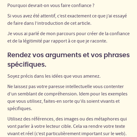
Pourquoi devrait-on vous faire confiance ?
Si vous avez été attentif, c’est exactement ce que j’ai essayé
de faire dans l’introduction de cet article.
Je vous ai parlé de mon parcours pour créer de la confiance
et de la légitimité par rapport à ce que je raconte.
Rendez vos arguments et vos phrases
.
spécifiques
Soyez précis dans les idées que vous amenez.
Ne laissez pas votre paresse intellectuelle vous contenter
d’un semblant de compréhension. Idem pour les exemples
que vous utilisez, faites-en sorte qu’ils soient vivants et
spécifiques.
Utilisez des références, des images ou des métaphores qui
vont parler à votre lecteur cible. Cela va rendre votre texte
vivant et réel (c’est particulièrement important sur le web).