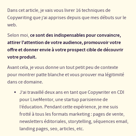
Dans cet article, je vais vous livrer 16 techniques de
Copywriting que j’ai apprises depuis que mes débuts sur le
web.
ce sont des indispensables pour convaincre,
Selon moi,
attirer l'attention de votre audience, promouvoir votre
offre et donner envie à votre prospect cible de découvrir
votre produit.
Avant cela, je vous donne un tout petit peu de contexte
pour montrer patte blanche et vous prouver ma légitimité
dans ce domaine.
J’ai travaillé deux ans en tant que Copywriter en CDI
pour LiveMentor, une startup parisienne de
l’éducation. Pendant cette expérience, je me suis
frotté à tous les formats marketing : pages de vente,
newsletters éditoriales, storytelling, séquences email,
landing pages, seo, articles, etc.