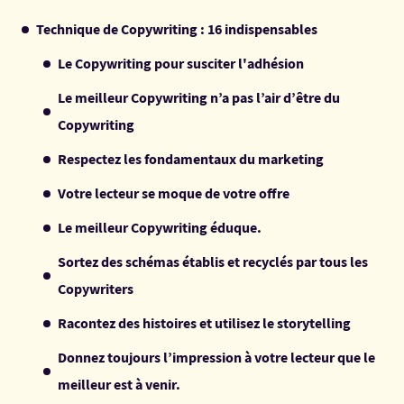
Technique de Copywriting : 16 indispensables
Le Copywriting pour susciter l'adhésion
Le meilleur Copywriting n’a pas l’air d’être du
Copywriting
Respectez les fondamentaux du marketing
Votre lecteur se moque de votre offre
Le meilleur Copywriting éduque.
Sortez des schémas établis et recyclés par tous les
Copywriters
Racontez des histoires et utilisez le storytelling
Donnez toujours l’impression à votre lecteur que le
meilleur est à venir.