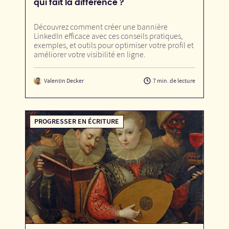
qui fait la différence ?
Découvrez comment créer une bannière
LinkedIn efficace avec ces conseils pratiques,
exemples, et outils pour optimiser votre profil et
améliorer votre visibilité en ligne.
Valentin Decker
7 min. de lecture
PROGRESSER EN ÉCRITURE