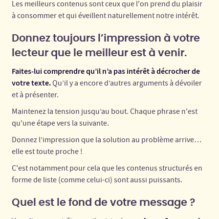
Les meilleurs contenus sont ceux que l'on prend du plaisir
à consommer et qui éveillent naturellement notre intérêt.
Donnez toujours l’impression à votre
lecteur que le meilleur est à venir.
Faites-lui comprendre qu’il n’a pas intérêt à décrocher de
votre texte.
Qu’il y a encore d’autres arguments à dévoiler
et à présenter.
Maintenez la tension jusqu’au bout. Chaque phrase n'est
qu'une étape vers la suivante.
Donnez l’impression que la solution au problème arrive…
elle est toute proche !
C'est notamment pour cela que les contenus structurés en
forme de liste (comme celui-ci) sont aussi puissants.
Quel est le fond de votre message ?