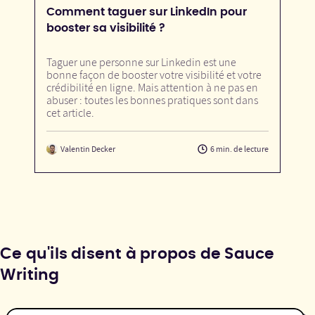
Comment taguer sur LinkedIn pour
booster sa visibilité ?
Taguer une personne sur Linkedin est une
bonne façon de booster votre visibilité et votre
crédibilité en ligne. Mais attention à ne pas en
abuser : toutes les bonnes pratiques sont dans
cet article.
Valentin Decker
6 min. de lecture
Ce qu'ils disent à propos de Sauce
Writing