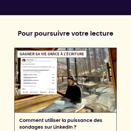
Pour poursuivre votre lecture
GAGNER SA VIE GRÂCE À L'ÉCRITURE
Comment utiliser la puissance des
sondages sur LinkedIn ?