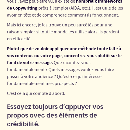
nombreux frameworks
Vous l’avez peut-être vu, il existe de
de Copywriting
prêts à l’emploi (AIDA, etc.). Il est utile de les
avoir en tête et de comprendre comment ils fonctionnent.
Mais ici encore, je les trouve un peu surcôtés pour une
raison simple : si tout le monde les utilise alors ils perdent
en efficacité.
Plutôt que de vouloir appliquer une méthode toute faite à
vos contenus ou votre page, concentrez-vous plutôt sur le
fond de votre message.
Que racontez-vous
fondamentalement ? Quels messages voulez-vous faire
passer à votre audience ? Qu'est-ce qui intéresse
fondamentalement mes prospects ?
C’est cela qui compte d’abord.
Essayez toujours d’appuyer vos
propos avec des éléments de
crédibilité.