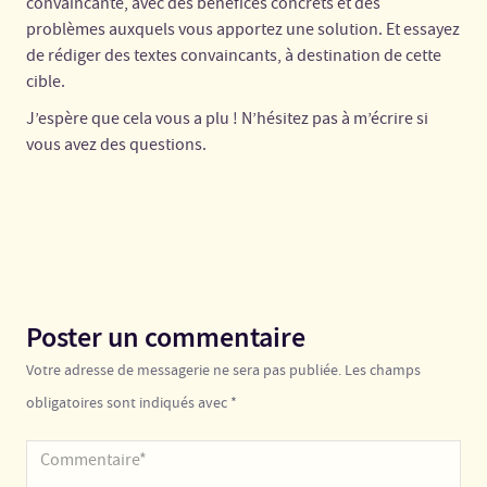
convaincante, avec des bénéfices concrets et des
problèmes auxquels vous apportez une solution. Et essayez
de rédiger des textes convaincants, à destination de cette
cible.
J’espère que cela vous a plu ! N’hésitez pas à m’écrire si
vous avez des questions.
Poster un commentaire
Votre adresse de messagerie ne sera pas publiée. Les champs
obligatoires sont indiqués avec *