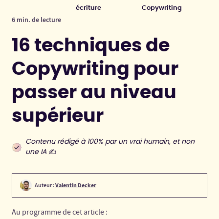
écriture
Copywriting
6 min. de lecture
16 techniques de
Copywriting pour
passer au niveau
supérieur
Contenu rédigé à 100% par un vrai humain, et non
une IA
✍️
Auteur :
Valentin Decker
Au programme de cet article :