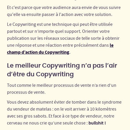
Et c'est parce que votre audience aura envie de vous suivre
qu'elle va ensuite passer à l'action avec votre solution.
Le Copywriting est une technique qui peut être utilisée
partout et sur n’importe quel support. Orienter votre
publication sur les réseaux sociaux de telle sorte à obtenir
le
une réponse et une réaction entre précisément dans
champ d’action du Copywriting
.
Le meilleur Copywriting n’a pas l’air
d’être du Copywriting
Tout comme le meilleur processus de vente n’a rien d’un
processus de vente.
Vous devez absolument éviter de tomber dans le syndrome
du vendeur de matelas : on le voit arriver à 10 kilomètres
avec ses gros sabots. Et face à ce type de vendeur, notre
bullshit !
cerveau ne nous crie qu’une seule chose :