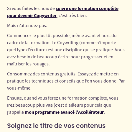
suivre une formation complète
Si vous faites le choix de
pour devenir Copywriter
, c’est très bien.
Mais n’attendez pas.
Commencez le plus tôt possible, même avant et hors du
cadre de la formation. Le Coywriting (comme n’importe
quel type d’écriture) est une discipline qui se pratique. Vous
avez besoin de beaucoup écrire pour progresser et en
maîtriser les rouages.
Consommez des contenus gratuits. Essayez de mettre en
pratique les techniques et conseils que l’on vous donne. Par
vous-même.
Ensuite, quand vous ferez une formation complète, vous
irez beaucoup plus vite (c’est d’ailleurs pour cela que
mon programme avancé l'Accélérateur
j’appelle
.
Soignez le titre de vos contenus