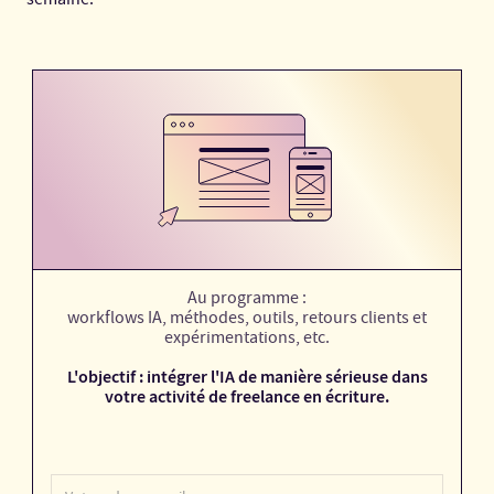
Au programme :
workflows IA, méthodes, outils, retours clients et
expérimentations, etc.
L'objectif : intégrer l'IA de manière sérieuse dans
votre activité de freelance en écriture.