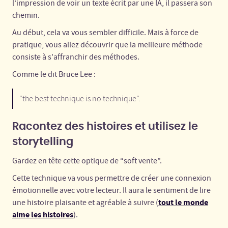
l’impression de voir un texte écrit par une IA, il passera son
chemin.
Au début, cela va vous sembler difficile. Mais à force de
pratique, vous allez découvrir que la meilleure méthode
consiste à s'affranchir des méthodes.
Comme le dit Bruce Lee :
"the best technique is no technique".
Racontez des histoires et utilisez le
storytelling
Gardez en tête cette optique de “soft vente”.
Cette technique va vous permettre de créer une connexion
émotionnelle avec votre lecteur. Il aura le sentiment de lire
tout le monde
une histoire plaisante et agréable à suivre (
aime les histoires
).