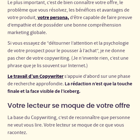
Le plus important, c’est de bien connaître votre offre, le
problème que vous résolvez, les bénéfices et avantages de
votre persona,
votre produit,
d’être capable de faire preuve
d’empathie et de posséder une bonne compréhension
marketing globale.
Si vous essayez de “détourner l’attention et la psychologie
de votre prospect pour le pousser à l’achat”, je ne donne
pas cher de votre copywriting. (Je n’invente rien, c’est une
phrase que je lis souvent sur Internet.)
Le travail d’un Copywriter
s’appuie d’abord sur une phase
La rédaction n’est que la touche
de recherche approfondie.
finale et la face visible de l’iceberg.
Votre lecteur se moque de votre offre
La base du Copywriting, c’est de reconnaître que personne
ne veut vous lire. Votre lecteur se moque de ce que vous
racontez.