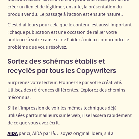
créer un lien et de légitimer, ensuite, la présentation du
produit vendu. Le passage à l’action est ensuite naturel.
C'est d'ailleurs pour cela que le contenu est aussi important
: chaque publication est une occasion de rallier votre
audience à votre cause et de l'aider à mieux comprendre le
problème que vous résolvez.
Sortez des schémas établis et
recyclés par tous les Copywriters
Surprenez votre lecteur. Étonnez-le par votre créativité.
Utilisez des références différentes. Explorez des chemins
méconnus.
S’il a l’impression de voir les mêmes techniques déjà
utilisées partout ailleurs sur le web, il se lassera rapidement
de ce que vous avez écrit.
AIDA
par ci, AIDA par là… soyez original. Idem, s’il a