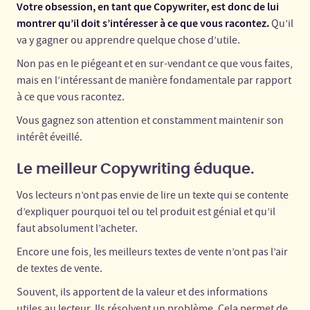
Votre obsession, en tant que Copywriter, est donc de lui
montrer qu’il doit s’intéresser à ce que vous racontez.
Qu’il
va y gagner ou apprendre quelque chose d’utile.
Non pas en le piégeant et en sur-vendant ce que vous faites,
mais en l’intéressant de manière fondamentale par rapport
à ce que vous racontez.
Vous gagnez son attention et constamment maintenir son
intérêt éveillé.
Le meilleur Copywriting éduque.
Vos lecteurs n’ont pas envie de lire un texte qui se contente
d’expliquer pourquoi tel ou tel produit est génial et qu’il
faut absolument l’acheter.
Encore une fois, les meilleurs textes de vente n’ont pas l’air
de textes de vente.
Souvent, ils apportent de la valeur et des informations
utiles au lecteur. Ils résolvent un problème. Cela permet de