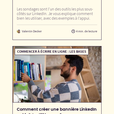
Les sondages sont l’un des outils les plus sous-
côtés sur LinkedIn. Je vous explique comment
bien les utiliser, avec des exemples à l’appui.
Valentin Decker
4 min. de lecture
COMMENCER À ÉCRIRE EN LIGNE : LES BASES
Comment créer une bannière LinkedIn