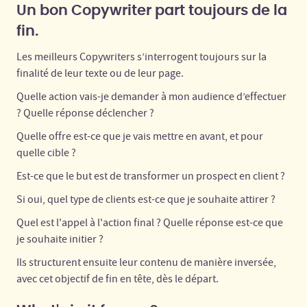
Un bon Copywriter part toujours de la
fin.
Les meilleurs Copywriters s’interrogent toujours sur la
finalité de leur texte ou de leur page.
Quelle action vais-je demander à mon audience d’effectuer
? Quelle réponse déclencher ?
Quelle offre est-ce que je vais mettre en avant, et pour
quelle cible ?
Est-ce que le but est de transformer un prospect en client ?
Si oui, quel type de clients est-ce que je souhaite attirer ?
Quel est l'appel à l'action final ? Quelle réponse est-ce que
je souhaite initier ?
Ils structurent ensuite leur contenu de manière inversée,
avec cet objectif de fin en tête, dès le départ.