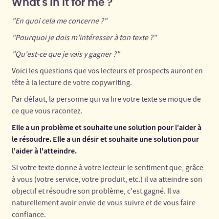
What's in it for me ?
"En quoi cela me concerne ?"
"Pourquoi je dois m'intéresser à ton texte ?"
"Qu'est-ce que je vais y gagner ?"
Voici les questions que vos lecteurs et prospects auront en
tête à la lecture de votre copywriting.
Par défaut, la personne qui va lire votre texte se moque de
ce que vous racontez.
Elle a un problème et souhaite une solution pour l'aider à
le résoudre. Elle a un désir et souhaite une solution pour
l'aider à l'atteindre.
Si votre texte donne à votre lecteur le sentiment que, grâce
à vous (votre service, votre produit, etc.) il va atteindre son
objectif et résoudre son problème, c'est gagné. Il va
naturellement avoir envie de vous suivre et de vous faire
confiance.