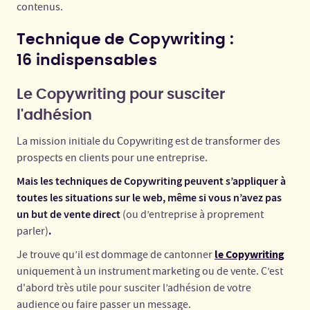
contenus.
Technique de Copywriting :
16 indispensables
Le Copywriting pour susciter
l'adhésion
La mission initiale du Copywriting est de transformer des
prospects en clients pour une entreprise.
Mais les techniques de Copywriting peuvent s’appliquer à
toutes les situations sur le web, même si vous n’avez pas
un but de vente direct
(ou d’entreprise à proprement
.
parler)
le Copywriting
Je trouve qu’il est dommage de cantonner
uniquement à un instrument marketing ou de vente. C’est
d'abord très utile pour susciter l’adhésion de votre
audience ou faire passer un message.