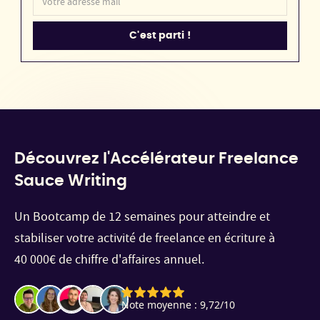
Découvrez l'Accélérateur Freelance
Sauce Writing
Un Bootcamp de 12 semaines pour atteindre et
stabiliser votre activité de freelance en écriture à
40 000€ de chiffre d'affaires annuel.