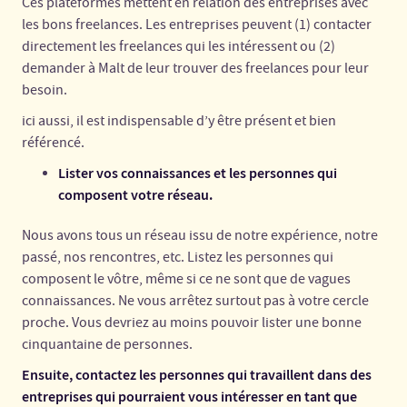
Ces plateformes mettent en relation des entreprises avec
les bons freelances. Les entreprises peuvent (1) contacter
directement les freelances qui les intéressent ou (2)
demander à Malt de leur trouver des freelances pour leur
besoin.
ici aussi, il est indispensable d’y être présent et bien
référencé.
Lister vos connaissances et les personnes qui
composent votre réseau.
Nous avons tous un réseau issu de notre expérience, notre
passé, nos rencontres, etc. Listez les personnes qui
composent le vôtre, même si ce ne sont que de vagues
connaissances. Ne vous arrêtez surtout pas à votre cercle
proche. Vous devriez au moins pouvoir lister une bonne
cinquantaine de personnes.
Ensuite, contactez les personnes qui travaillent dans des
entreprises qui pourraient vous intéresser en tant que