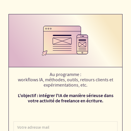
Au programme :
workflows IA, méthodes, outils, retours clients et
expérimentations, etc.
L'objectif : intégrer l'IA de manière sérieuse dans
votre activité de freelance en écriture.