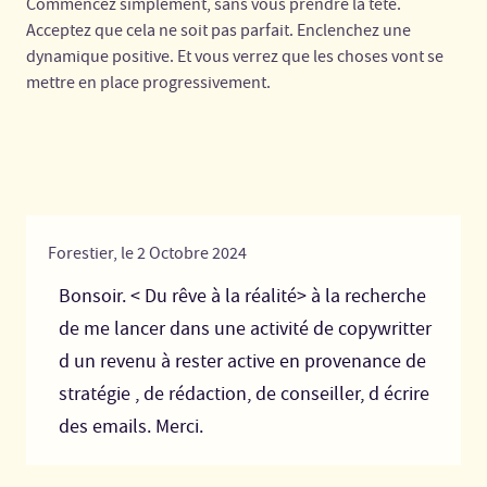
Commencez simplement, sans vous prendre la tête.
Acceptez que cela ne soit pas parfait. Enclenchez une
dynamique positive. Et vous verrez que les choses vont se
mettre en place progressivement.
Forestier,
le
2
Octobre
2024
Bonsoir. < Du rêve à la réalité> à la recherche
de me lancer dans une activité de copywritter
d un revenu à rester active en provenance de
stratégie , de rédaction, de conseiller, d écrire
des emails. Merci.