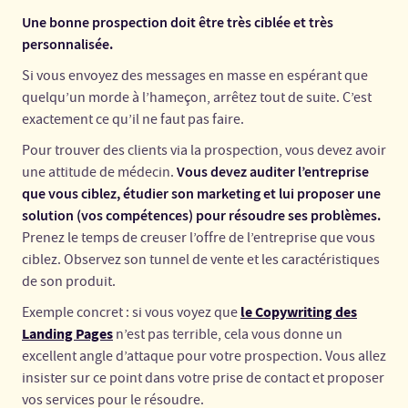
Une bonne prospection doit être très ciblée et très
personnalisée.
Si vous envoyez des messages en masse en espérant que
quelqu’un morde à l’hameçon, arrêtez tout de suite. C’est
exactement ce qu’il ne faut pas faire.
Pour trouver des clients via la prospection, vous devez avoir
Vous devez auditer l’entreprise
une attitude de médecin.
que vous ciblez, étudier son marketing et lui proposer une
solution (vos compétences) pour résoudre ses problèmes.
Prenez le temps de creuser l’offre de l’entreprise que vous
ciblez. Observez son tunnel de vente et les caractéristiques
de son produit.
le Copywriting des
Exemple concret : si vous voyez que
Landing Pages
n’est pas terrible, cela vous donne un
excellent angle d’attaque pour votre prospection. Vous allez
insister sur ce point dans votre prise de contact et proposer
vos services pour le résoudre.