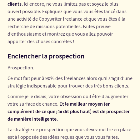
clients.
Ici encore, ne vous limitez pas et soyez le plus
ouvert possible. Expliquez que vous vous êtes lancé dans
une activité de Copywriter freelance et que vous êtes à la
recherche de missions potentielles. Faites preuve
d’enthousiasme et montrez que vous allez pouvoir
apporter des choses concrètes !
Enclencher la prospection
Prospection.
Ce mot fait peur à 90% des freelances alors qu’il s’agit d’une
stratégie indispensable pour trouver des très bons clients.
Comme je le disais, votre obsession doit être d’augmenter
Et le meilleur moyen (en
votre surface de chance.
complément de ce que j’ai dit plus haut) est de prospecter
de manière intelligente.
La stratégie de prospection que vous devez mettre en place
est à l’opposée des idées reçues que vous vous faites.