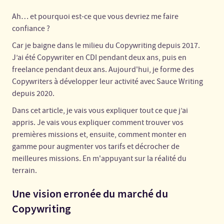
Ah… et pourquoi est-ce que vous devriez me faire
confiance ?
Car je baigne dans le milieu du Copywriting depuis 2017.
J’ai été Copywriter en CDI pendant deux ans, puis en
freelance pendant deux ans. Aujourd'hui, je forme des
Copywriters à développer leur activité avec Sauce Writing
depuis 2020.
Dans cet article, je vais vous expliquer tout ce que j’ai
appris. Je vais vous expliquer comment trouver vos
premières missions et, ensuite, comment monter en
gamme pour augmenter vos tarifs et décrocher de
meilleures missions. En m'appuyant sur la réalité du
terrain.
Une vision erronée du marché du
Copywriting