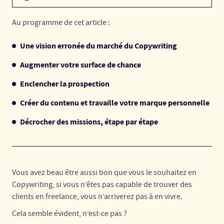
Au programme de cet article :
Une vision erronée du marché du Copywriting
Augmenter votre surface de chance
Enclencher la prospection
Créer du contenu et travaille votre marque personnelle
Décrocher des missions, étape par étape
Vous avez beau être aussi bon que vous le souhaitez en
Copywriting, si vous n’êtes pas capable de trouver des
clients en freelance, vous n’arriverez pas à en vivre.
Cela semble évident, n’est-ce pas ?