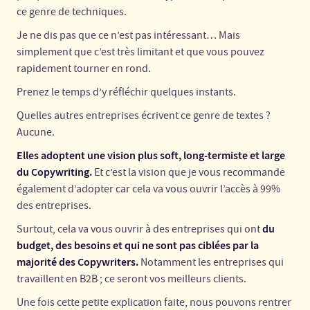
ce genre de techniques.
Je ne dis pas que ce n’est pas intéressant… Mais
simplement que c’est très limitant et que vous pouvez
rapidement tourner en rond.
Prenez le temps d’y réfléchir quelques instants.
Quelles autres entreprises écrivent ce genre de textes ?
Aucune.
Elles adoptent une vision plus soft, long-termiste et large
du Copywriting.
Et c’est la vision que je vous recommande
également d’adopter car cela va vous ouvrir l’accès à 99%
des entreprises.
du
Surtout, cela va vous ouvrir à des entreprises qui ont
budget, des besoins et qui ne sont pas ciblées par la
majorité des Copywriters.
Notamment les entreprises qui
travaillent en B2B ; ce seront vos meilleurs clients.
Une fois cette petite explication faite, nous pouvons rentrer