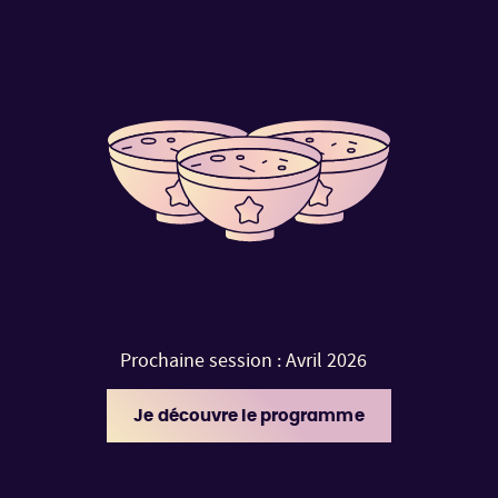
Prochaine session : Avril 2026
Je découvre le programme