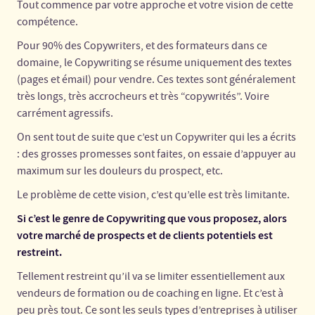
Tout commence par votre approche et votre vision de cette
compétence.
Pour 90% des Copywriters, et des formateurs dans ce
domaine, le Copywriting se résume uniquement des textes
(pages et émail) pour vendre. Ces textes sont généralement
très longs, très accrocheurs et très “copywrités”. Voire
carrément agressifs.
On sent tout de suite que c’est un Copywriter qui les a écrits
: des grosses promesses sont faites, on essaie d’appuyer au
maximum sur les douleurs du prospect, etc.
Le problème de cette vision, c’est qu’elle est très limitante.
Si c’est le genre de Copywriting que vous proposez, alors
votre marché de prospects et de clients potentiels est
restreint.
Tellement restreint qu’il va se limiter essentiellement aux
vendeurs de formation ou de coaching en ligne. Et c’est à
peu près tout. Ce sont les seuls types d’entreprises à utiliser