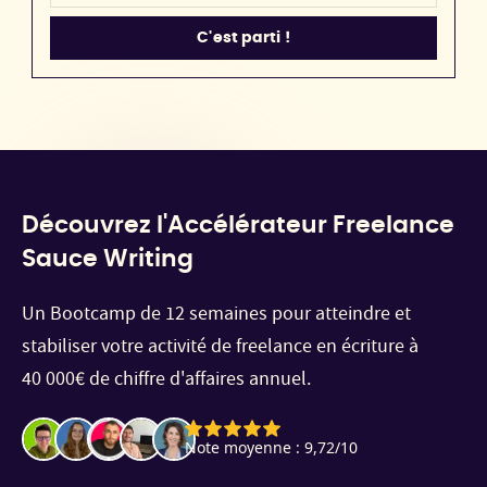
Découvrez l'Accélérateur Freelance
Sauce Writing
Un Bootcamp de 12 semaines pour atteindre et
stabiliser votre activité de freelance en écriture à
40 000€ de chiffre d'affaires annuel.