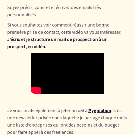
Soyez précis, concret et écrivez des emails très
personnalisés.
Si vous souhaitez voir comment réussir une bonne
première prise de contact, cette vidéo va vous intéresser.
J’écris et je structure un mail de prospection à un
prospect, en vidéo.
Pygmalion
Je vous invite également à jeter un œil à
. C’est
une newsletter privée dans laquelle je partage chaque mois
une liste d’entreprises qui ont des besoins et du budget
pour faire appel à des freelances.