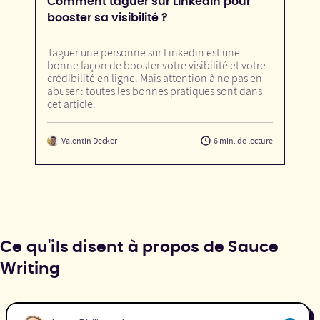
Comment taguer sur LinkedIn pour
booster sa visibilité ?
Taguer une personne sur Linkedin est une
bonne façon de booster votre visibilité et votre
crédibilité en ligne. Mais attention à ne pas en
abuser : toutes les bonnes pratiques sont dans
cet article.
Valentin Decker
6 min. de lecture
Ce qu'ils disent à propos de Sauce
Writing