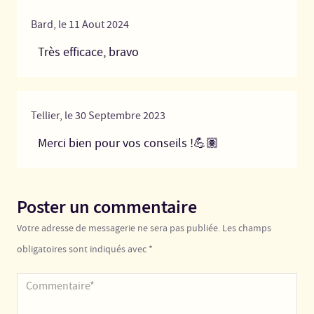
Bard,
le
11
Aout
2024
Très efficace, bravo
Tellier,
le
30
Septembre
2023
Merci bien pour vos conseils !💪🏽
Poster un commentaire
Votre adresse de messagerie ne sera pas publiée. Les champs
obligatoires sont indiqués avec *