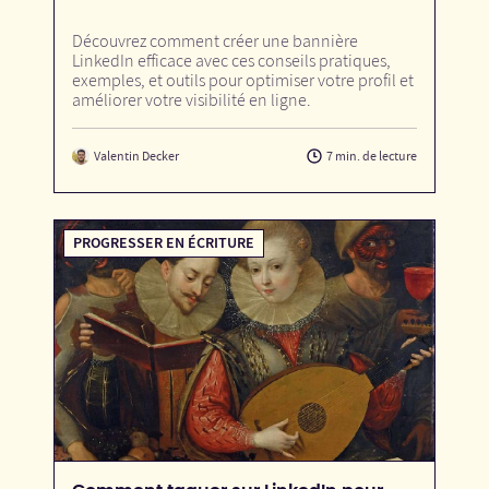
Découvrez comment créer une bannière
LinkedIn efficace avec ces conseils pratiques,
exemples, et outils pour optimiser votre profil et
améliorer votre visibilité en ligne.
Valentin Decker
7 min. de lecture
PROGRESSER EN ÉCRITURE