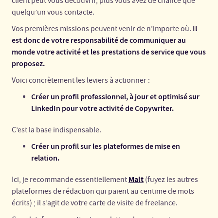
client peut vous découvrir, plus vous avez de chance que
quelqu’un vous contacte.
Il
Vos premières missions peuvent venir de n’importe où.
est donc de votre responsabilité de communiquer au
monde votre activité et les prestations de service que vous
proposez.
Voici concrètement les leviers à actionner :
Créer un profil professionnel, à jour et optimisé sur
LinkedIn pour votre activité de Copywriter.
C’est la base indispensable.
Créer un profil sur les plateformes de mise en
relation.
Malt
Ici, je recommande essentiellement
(fuyez les autres
plateformes de rédaction qui paient au centime de mots
écrits) ; il s’agit de votre carte de visite de freelance.