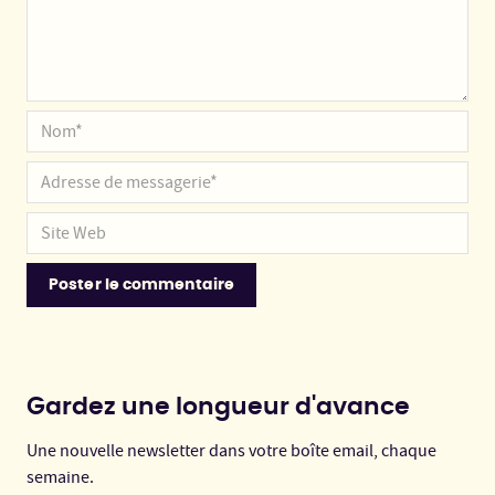
Gardez une longueur d'avance
Une nouvelle newsletter dans votre boîte email, chaque
semaine.