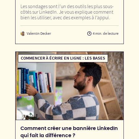
Les sondages sont l’un des outils les plus sous-
côtés sur LinkedIn. Je vous explique comment
bien les utiliser, avec des exemples à l’appui.
Valentin Decker
4 min. de lecture
COMMENCER À ÉCRIRE EN LIGNE : LES BASES
Comment créer une bannière LinkedIn
qui fait la différence ?