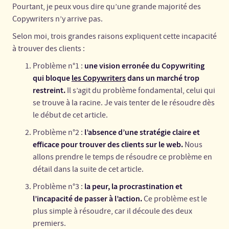
Pourtant, je peux vous dire qu’une grande majorité des
Copywriters n’y arrive pas.
Selon moi, trois grandes raisons expliquent cette incapacité
à trouver des clients :
une vision erronée du Copywriting
Problème n°1 :
qui bloque
les Copywriters
dans un marché trop
restreint.
Il s’agit du problème fondamental, celui qui
se trouve à la racine. Je vais tenter de le résoudre dès
le début de cet article.
l’absence d’une stratégie claire et
Problème n°2 :
efficace pour trouver des clients sur le web.
Nous
allons prendre le temps de résoudre ce problème en
détail dans la suite de cet article.
la peur, la procrastination et
Problème n°3 :
l’incapacité de passer à l’action.
Ce problème est le
plus simple à résoudre, car il découle des deux
premiers.