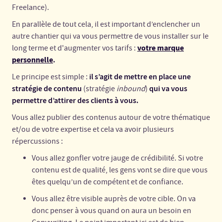
Freelance).
En parallèle de tout cela, il est important d’enclencher un
autre chantier qui va vous permettre de vous installer sur le
votre marque
long terme et d'augmenter vos tarifs :
personnelle
.
il s’agit de mettre en place une
Le principe est simple :
stratégie de contenu
qui va vous
(stratégie
inbound
)
permettre d’attirer des clients à vous.
Vous allez publier des contenus autour de votre thématique
et/ou de votre expertise et cela va avoir plusieurs
répercussions :
Vous allez gonfler votre jauge de crédibilité. Si votre
contenu est de qualité, les gens vont se dire que vous
êtes quelqu’un de compétent et de confiance.
Vous allez être visible auprès de votre cible. On va
donc penser à vous quand on aura un besoin en