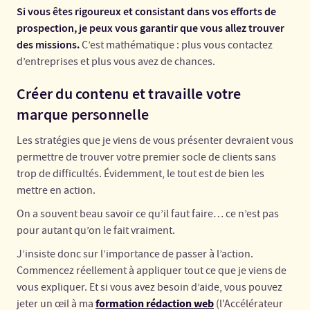
Si vous êtes rigoureux et consistant dans vos efforts de
prospection, je peux vous garantir que vous allez trouver
des missions.
C’est mathématique : plus vous contactez
d’entreprises et plus vous avez de chances.
Créer du contenu et travaille votre
marque personnelle
Les stratégies que je viens de vous présenter devraient vous
permettre de trouver votre premier socle de clients sans
trop de difficultés. Évidemment, le tout est de bien les
mettre en action.
On a souvent beau savoir ce qu’il faut faire… ce n’est pas
pour autant qu’on le fait vraiment.
J’insiste donc sur l’importance de passer à l’action.
Commencez réellement à appliquer tout ce que je viens de
vous expliquer. Et si vous avez besoin d’aide, vous pouvez
formation rédaction web
jeter un œil à ma
(l'Accélérateur