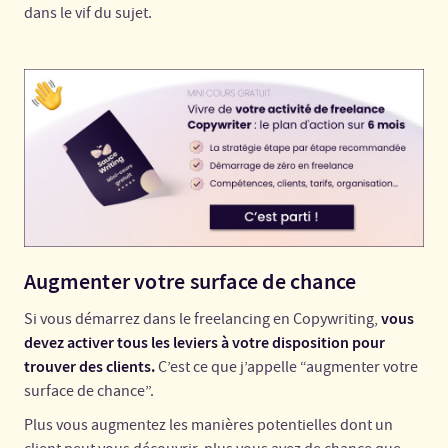
dans le vif du sujet.
Augmenter votre surface de chance
vous
Si vous démarrez dans le freelancing en Copywriting,
devez activer tous les leviers à votre disposition pour
trouver des clients.
C’est ce que j’appelle “augmenter votre
surface de chance”.
Plus vous augmentez les manières potentielles dont un