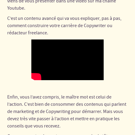
viens de vous présenter dans une vidéo sur ma chaîne
Youtube.
C’est un contenu avancé qui va vous expliquer, pas à pas,
comment construire votre carrière de Copywriter ou
rédacteur freelance.
Enfin, vous l’avez compris, le maître mot est celui de
l’action. C’est bien de consommer des contenus qui parlent
de marketing et de Copywriting pour démarrer. Mais vous
devez très vite passer à l’action et mettre en pratique les
conseils que vous recevez.