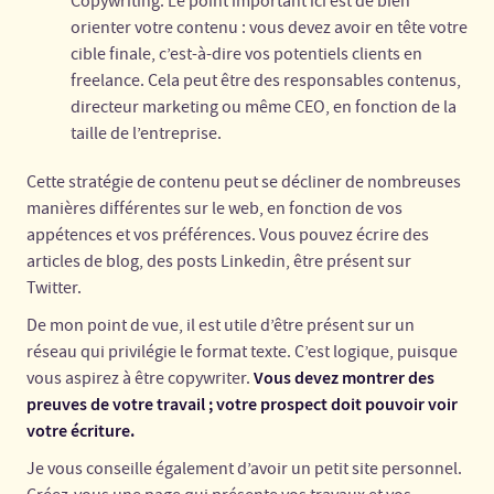
Copywriting. Le point important ici est de bien
orienter votre contenu : vous devez avoir en tête votre
cible finale, c’est-à-dire vos potentiels clients en
freelance. Cela peut être des responsables contenus,
directeur marketing ou même CEO, en fonction de la
taille de l’entreprise.
Cette stratégie de contenu peut se décliner de nombreuses
manières différentes sur le web, en fonction de vos
appétences et vos préférences. Vous pouvez écrire des
articles de blog, des posts Linkedin, être présent sur
Twitter.
De mon point de vue, il est utile d’être présent sur un
réseau qui privilégie le format texte. C’est logique, puisque
Vous devez montrer des
vous aspirez à être copywriter.
preuves de votre travail ; votre prospect doit pouvoir voir
votre écriture.
Je vous conseille également d’avoir un petit site personnel.