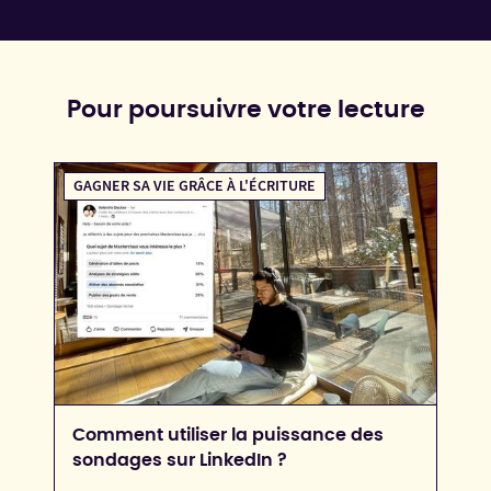
Pour poursuivre votre lecture
GAGNER SA VIE GRÂCE À L'ÉCRITURE
Comment utiliser la puissance des
sondages sur LinkedIn ?