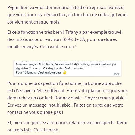
Pygmalion va vous donner une liste d’entreprises (variées)
que vous pourrez démarcher, en fonction de celles qui vous
conviennent chaque mois.
Et cela fonctionne très bien ! Tifany a par exemple trouvé
des missions pour environ 10 K€ de CA, pour quelques
emails envoyés. Cela vaut le coup !
Pour qu’une prospection fonctionne, la bonne approche
est d’essayer d’être différent. Prenez du plaisir lorsque vous
démarchez un contact. Donnez envie ! Soyez remarquable !
Écrivez un message inoubliable ! Faites en sorte que votre
contact ne vous oublie pas !
Et, bien sûr, pensez à toujours relancer vos prospects. Deux
ou trois fois. C’est la base.