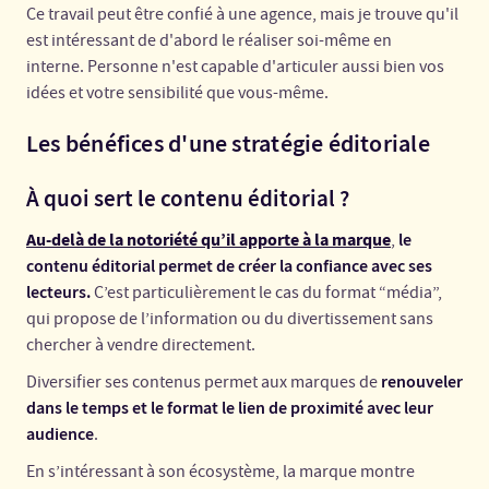
Ce travail peut être confié à une agence, mais je trouve qu'il
est intéressant de d'abord le réaliser soi-même en
interne. Personne n'est capable d'articuler aussi bien vos
idées et votre sensibilité que vous-même.
Les bénéfices d'une stratégie éditoriale
À quoi sert le contenu éditorial
?
Au-delà de la notoriété qu’il apporte à la marque
le
,
contenu éditorial permet de créer la confiance avec ses
lecteurs.
C’est particulièrement le cas du format “média”,
qui propose de l’information ou du divertissement sans
chercher à vendre directement.
renouveler
Diversifier ses contenus permet aux marques de
dans le temps et le format le lien de proximité avec leur
audience
.
En s’intéressant à son écosystème, la marque montre