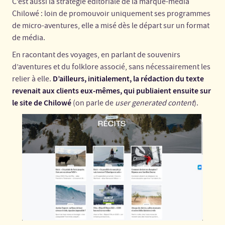
C’est aussi la stratégie éditoriale de la marque-média
Chilowé : loin de promouvoir uniquement ses programmes
de micro-aventures, elle a misé dès le départ sur un format
de média.
En racontant des voyages, en parlant de souvenirs
d’aventures et du folklore associé, sans nécessairement les
D’ailleurs, initialement, la rédaction du texte
relier à elle.
revenait aux clients eux-mêmes, qui publiaient ensuite sur
le site de Chilowé
(on parle de
user generated content
).