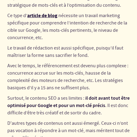
stratégique de mots-clés et à l’optimisation du contenu.
article de blog
Ce type d’
nécessite un travail marketing
spécifique pour comprendre l’intention de recherche de la
cible sur Google, les mots-clés pertinents, le niveau de
concurrence, etc.
Le travail de rédaction est aussi spécifique, puisqu’il faut
maîtriser la forme sans sacrifier le fond.
Avec le temps, le référencement est devenu plus complexe :
concurrence accrue sur les mots-clés, hausse de la
complexité des moteurs de recherche, etc. Les stratégies
basiques d’il y a 15 ans ne suffisent plus.
il doit avant tout être
Surtout, le contenu SEO a ses limites :
optimisé pour Google et pour un mot-clé précis
. Il est donc
difficile d’être très créatif et de sortir du cadre.
D'autres types de contenus ont aussi émergé. Ceux-ci n’ont
pas vocation à répondre à un mot-clé, mais méritent tout de