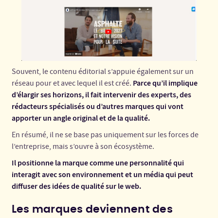
Souvent, le contenu éditorial s’appuie également sur un
Parce qu’il implique
réseau pour et avec lequel il est créé.
d’élargir ses horizons, il fait intervenir des experts, des
rédacteurs spécialisés ou d’autres marques qui vont
apporter un angle original et de la qualité.
En résumé, il ne se base pas uniquement sur les forces de
l’entreprise, mais s’ouvre à son écosystème.
Il positionne la marque comme une personnalité qui
interagit avec son environnement et un média qui peut
diffuser des idées de qualité sur le web.
Les marques deviennent des