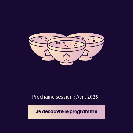
Prochaine session : Avril 2026
Je découvre le programme