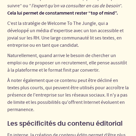
suivre” ou “
l’expert qu’on va consulter en cas de besoin
”.
Cela lui permet de constamment rester “top of mind”.
C’est la stratégie de Welcome To The Jungle, qui a
développé un média d'expertise avec un ton accessible et
jovial sur les RH. Une large communauté lit ses textes, en
entreprise ou en tant que candidat.
Naturellement, quand arrive le besoin de chercher un
emploi ou de proposer un recrutement, elle pense aussitôt
à la plateforme et le format finit par convertir.
À noter également que ce contenu peut être décliné en
textes plus courts, qui peuvent être utilisés pour accroître la
présence de l'entreprise sur les réseaux sociaux. Il n'y a pas
de limite et les possibilités qu'offrent Internet évoluent en
permanence.
Les spécificités du contenu éditorial
En interne, la création de contenu édito permet d’être plus