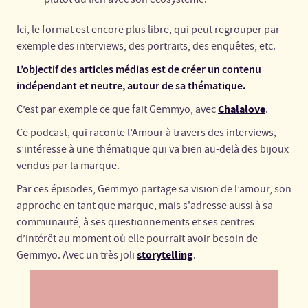
Ici, le format est encore plus libre, qui peut regrouper par
exemple des interviews, des portraits, des enquêtes, etc.
L’objectif des articles médias est de créer un contenu
indépendant et neutre, autour de sa thématique.
Chalalove
C’est par exemple ce que fait Gemmyo, avec
.
Ce podcast, qui raconte l’Amour à travers des interviews,
s’intéresse à une thématique qui va bien au-delà des bijoux
vendus par la marque.
Par ces épisodes, Gemmyo partage sa vision de l’amour, son
approche en tant que marque, mais s'adresse aussi à sa
communauté, à ses questionnements et ses centres
d’intérêt au moment où elle pourrait avoir besoin de
storytelling
Gemmyo. Avec un très joli
.