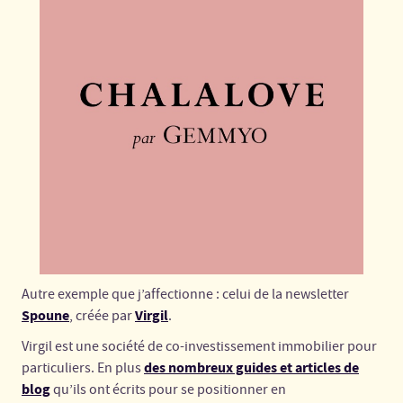
Autre exemple que j’affectionne : celui de la newsletter
Spoune
Virgil
, créée par
.
Virgil est une société de co-investissement immobilier pour
des nombreux guides et articles de
particuliers. En plus
blog
qu’ils ont écrits pour se positionner en