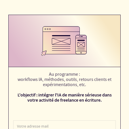
Au programme :
workflows IA, méthodes, outils, retours clients et
expérimentations, etc.
L'objectif : intégrer l'IA de manière sérieuse dans
votre activité de freelance en écriture.