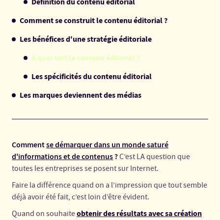
Définition du contenu éditorial
Comment se construit le contenu éditorial ?
Les bénéfices d'une stratégie éditoriale
À quoi sert le contenu éditorial‍ ?
Les spécificités du contenu éditorial
Les marques deviennent des médias
Comment
se démarquer dans un monde saturé
d'informations et de contenus
?
C’est LA question que
toutes les entreprises se posent sur Internet.
Faire la différence quand on a l’impression que tout semble
déjà avoir été fait, c’est loin d’être évident.
obtenir des résultats avec sa création
Quand on souhaite