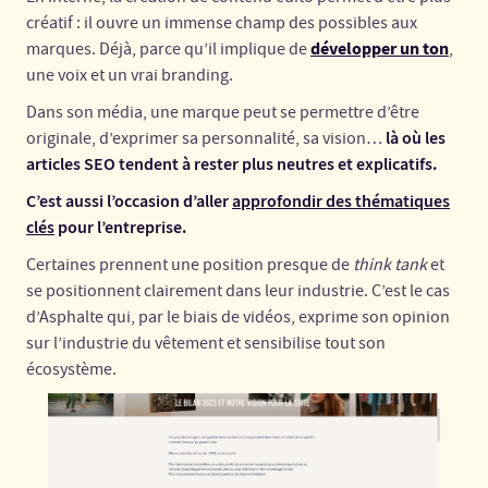
créatif : il ouvre un immense champ des possibles aux
développer un ton
marques. Déjà, parce qu’il implique de
,
une voix et un vrai branding.
Dans son média, une marque peut se permettre d’être
là où les
originale, d’exprimer sa personnalité, sa vision…
articles SEO tendent à rester plus neutres et explicatifs.
C’est aussi l’occasion d’aller
approfondir des thématiques
clés
pour l’entreprise.
Certaines prennent une position presque de
think tank
et
se positionnent clairement dans leur industrie. C’est le cas
d’Asphalte qui, par le biais de vidéos, exprime son opinion
sur l’industrie du vêtement et sensibilise tout son
écosystème.