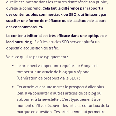
qu’elle est investie dans les centres d’intérêt de son public,
Cela fait la différence par rapport à
qu’elle le comprend.
des contenus plus commerciaux ou SEO, qui finissent par
susciter une forme de méfiance ou de lassitude de la part
des consommateurs.
Le contenu éditorial est très efficace dans une optique de
lead nurturing
, là où les articles SEO servent plutôt un
objectif d’acquisition de trafic.
Voici ce qu’il se passe typiquement :
Le prospect va taper une requête sur Google et
tomber sur un article de blog qui y répond
(Génération de prospect via le SEO) ;
Cet article va ensuite inciter le prospect à aller plus
loin. Il va consulter d’autres articles de ce blog ou
s’abonner à la newsletter. C’est typiquement à ce
moment qu’il va découvrir les articles éditoriaux de la
marque en question. Ces articles vont lui permettre