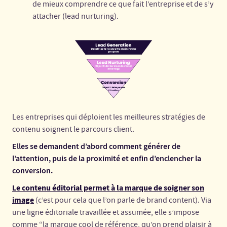
de mieux comprendre ce que fait l’entreprise et de s’y
attacher (lead nurturing).
Les entreprises qui déploient les meilleures stratégies de
contenu soignent le parcours client.
Elles se demandent d’abord comment générer de
l’attention, puis de la proximité et enfin d’enclencher la
conversion.
Le contenu éditorial permet à la marque de soigner son
image
(c’est pour cela que l’on parle de brand content). Via
une ligne éditoriale travaillée et assumée, elle s’impose
comme “la marque cool de référence, qu’on prend plaisir à