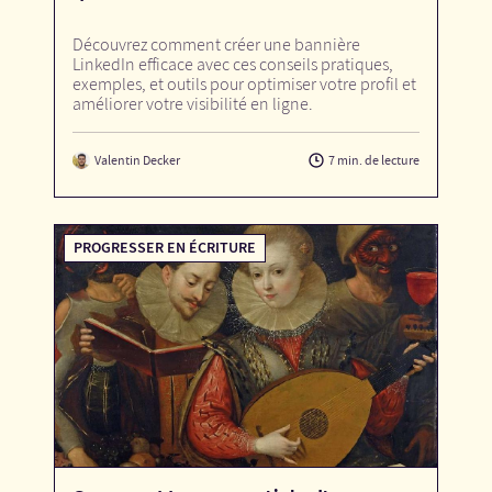
Découvrez comment créer une bannière
LinkedIn efficace avec ces conseils pratiques,
exemples, et outils pour optimiser votre profil et
améliorer votre visibilité en ligne.
Valentin Decker
7 min. de lecture
PROGRESSER EN ÉCRITURE