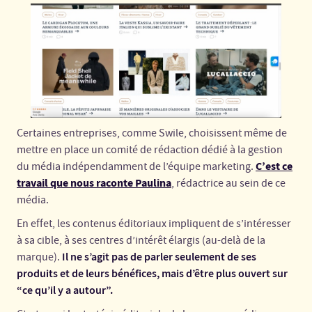
Certaines entreprises, comme Swile, choisissent même de
mettre en place un comité de rédaction dédié à la gestion
C’est ce
du média indépendamment de l’équipe marketing.
travail que nous raconte Paulina
, rédactrice au sein de ce
média.
En effet, les contenus éditoriaux impliquent de s’intéresser
à sa cible, à ses centres d’intérêt élargis (au-delà de la
Il ne s’agit pas de parler seulement de ses
marque).
produits et de leurs bénéfices, mais d’être plus ouvert sur
“ce qu’il y a autour”.