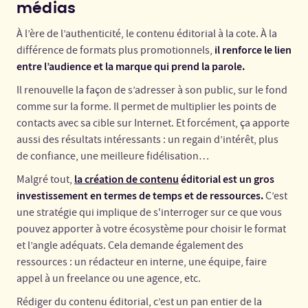
médias
À l’ère de l’authenticité, le contenu éditorial à la cote. À la
il renforce le lien
différence de formats plus promotionnels,
entre l’audience et la marque qui prend la parole.
Il renouvelle la façon de s’adresser à son public, sur le fond
comme sur la forme. Il permet de multiplier les points de
contacts avec sa cible sur Internet. Et forcément, ça apporte
aussi des résultats intéressants : un regain d’intérêt, plus
de confiance, une meilleure fidélisation…
la création de contenu
éditorial est un gros
Malgré tout,
investissement en termes de temps et de ressources.
C’est
une stratégie qui implique de s'interroger sur ce que vous
pouvez apporter à votre écosystème pour choisir le format
et l’angle adéquats. Cela demande également des
ressources : un rédacteur en interne, une équipe, faire
appel à un freelance ou une agence, etc.
Rédiger du contenu éditorial, c’est un pan entier de la