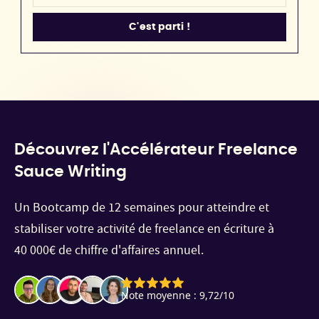
Découvrez l'Accélérateur Freelance
Sauce Writing
Un Bootcamp de 12 semaines pour atteindre et
stabiliser votre activité de freelance en écriture à
40 000€ de chiffre d'affaires annuel.