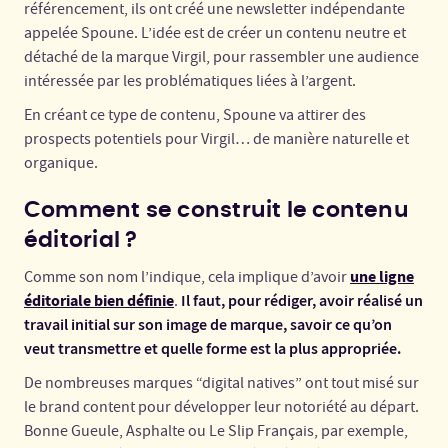
référencement, ils ont créé une newsletter indépendante
appelée Spoune. L’idée est de créer un contenu neutre et
détaché de la marque Virgil, pour rassembler une audience
intéressée par les problématiques liées à l’argent.
En créant ce type de contenu, Spoune va attirer des
prospects potentiels pour Virgil… de manière naturelle et
organique.
Comment se construit le contenu
éditorial ?
une ligne
Comme son nom l’indique, cela implique d’avoir
éditoriale bien définie
Il faut, pour rédiger, avoir réalisé un
.
travail initial sur son image de marque, savoir ce qu’on
veut transmettre et quelle forme est la plus appropriée.
De nombreuses marques “digital natives” ont tout misé sur
le brand content pour développer leur notoriété au départ.
Bonne Gueule, Asphalte ou Le Slip Français, par exemple,