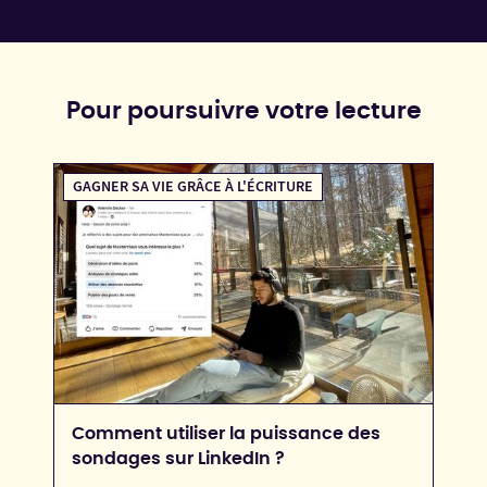
Pour poursuivre votre lecture
GAGNER SA VIE GRÂCE À L'ÉCRITURE
Comment utiliser la puissance des
sondages sur LinkedIn ?