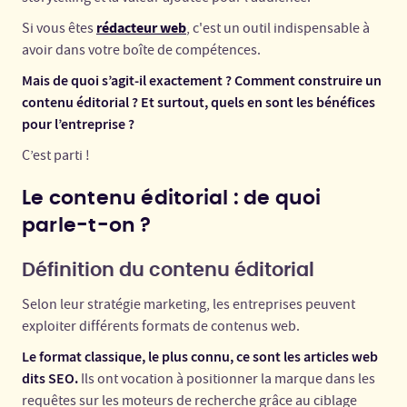
rédacteur web
Si vous êtes
, c'est un outil indispensable à
avoir dans votre boîte de compétences.
Mais de quoi s’agit-il exactement ? Comment construire un
contenu éditorial ? Et surtout, quels en sont les bénéfices
pour l’entreprise ?
C’est parti !
Le contenu éditorial : de quoi
parle-t-on ?
Définition du contenu éditorial
Selon leur stratégie marketing, les entreprises peuvent
exploiter différents formats de contenus web.
Le format classique, le plus connu, ce sont les articles web
dits SEO.
Ils ont vocation à positionner la marque dans les
requêtes sur les moteurs de recherche grâce au ciblage