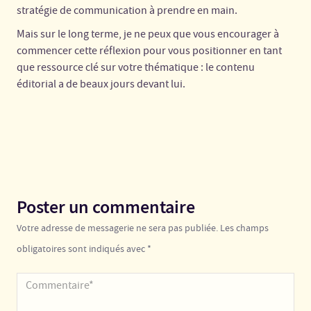
stratégie de communication à prendre en main.
Mais sur le long terme, je ne peux que vous encourager à
commencer cette réflexion pour vous positionner en tant
que ressource clé sur votre thématique : le contenu
éditorial a de beaux jours devant lui.
Poster un commentaire
Votre adresse de messagerie ne sera pas publiée. Les champs
obligatoires sont indiqués avec *