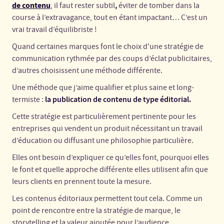
de contenu
,
, il faut rester subtil
éviter de tomber dans la
course à l’extravagance, tout en étant impactant… C’est un
vrai travail d’équilibriste !
Quand certaines marques font le choix d'une stratégie de
communication rythmée par des coups d’éclat publicitaires,
d’autres choisissent une méthode différente.
Une méthode que j’aime qualifier et plus saine et long-
la publication de contenu de type éditorial.
termiste :
Cette stratégie est particulièrement pertinente pour les
entreprises qui vendent un produit nécessitant un travail
d’éducation ou diffusant une philosophie particulière.
Elles ont besoin d’expliquer ce qu’elles font, pourquoi elles
le font et quelle approche différente elles utilisent afin que
leurs clients en prennent toute la mesure.
Les contenus éditoriaux permettent tout cela. Comme un
point de rencontre entre la stratégie de marque, le
storytelling et la valeur ajoutée pour l’audience.