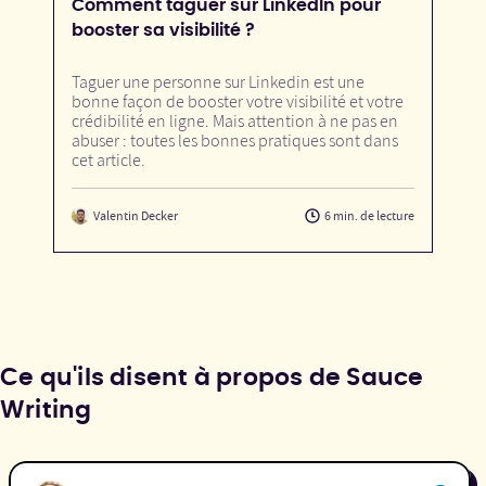
Comment taguer sur LinkedIn pour
booster sa visibilité ?
Taguer une personne sur Linkedin est une
bonne façon de booster votre visibilité et votre
crédibilité en ligne. Mais attention à ne pas en
abuser : toutes les bonnes pratiques sont dans
cet article.
Valentin Decker
6 min. de lecture
Ce qu'ils disent à propos de Sauce
Writing