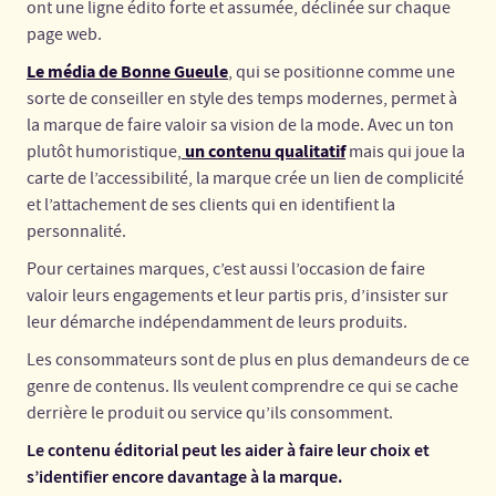
ont une ligne édito forte et assumée, déclinée sur chaque
page web.
Le média de Bonne Gueule
, qui se positionne comme une
sorte de conseiller en style des temps modernes, permet à
la marque de faire valoir sa vision de la mode. Avec un ton
un contenu qualitatif
plutôt humoristique,
mais qui joue la
carte de l’accessibilité, la marque crée un lien de complicité
et l’attachement de ses clients qui en identifient la
personnalité.
Pour certaines marques, c’est aussi l’occasion de faire
valoir leurs engagements et leur partis pris, d’insister sur
leur démarche indépendamment de leurs produits.
Les consommateurs sont de plus en plus demandeurs de ce
genre de contenus. Ils veulent comprendre ce qui se cache
derrière le produit ou service qu’ils consomment.
Le contenu éditorial peut les aider à faire leur choix et
s’identifier encore davantage à la marque.