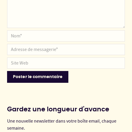
Gardez une longueur d'avance
Une nouvelle newsletter dans votre boîte email, chaque
semaine.