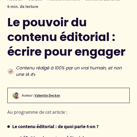
6 min. de lecture
Le pouvoir du
contenu éditorial :
écrire pour engager
Contenu rédigé à 100% par un vrai humain, et non
une IA
✍️
Auteur :
Valentin Decker
Au programme de cet article :
Le contenu éditorial : de quoi parle-t-on ?