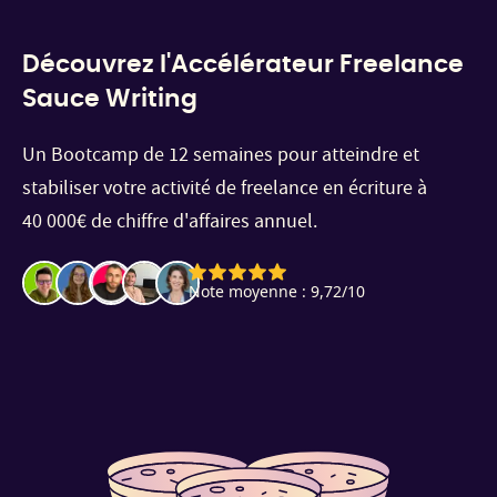
Découvrez l'Accélérateur Freelance
Sauce Writing
Un Bootcamp de 12 semaines pour atteindre et
stabiliser votre activité de freelance en écriture à
40 000€ de chiffre d'affaires annuel.