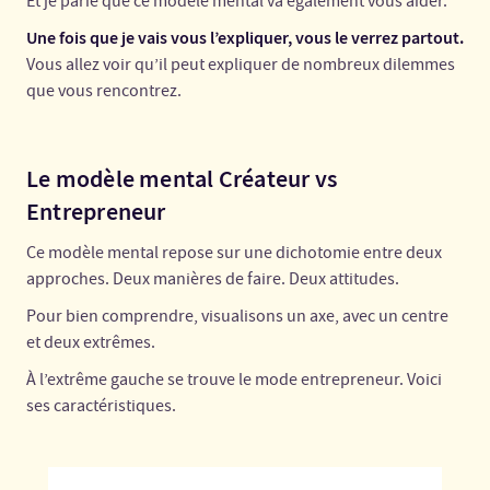
Et je parie que ce modèle mental va également vous aider.
Une fois que je vais vous l’expliquer, vous le verrez partout.
Vous allez voir qu’il peut expliquer de nombreux dilemmes
que vous rencontrez.
Le modèle mental Créateur vs
Entrepreneur
Ce modèle mental repose sur une dichotomie entre deux
approches. Deux manières de faire. Deux attitudes.
Pour bien comprendre, visualisons un axe, avec un centre
et deux extrêmes.
À l’extrême gauche se trouve le mode entrepreneur. Voici
ses caractéristiques.