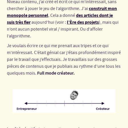
Niveau contenu, j’ai créé et écrit ce qui m’intéressait, sans
construit mon
chercher à jouer le jeu de l’algorithme. J'ai
monopole personnel
des articles dont je
. Cela a donné
suis très fier
l’Ère des projets
aujourd’hui (voir :
), mais qui
n’ont aucun potentiel viral / inspirant. Ou d’affoler
l’algorithme.
Je voulais écrire ce qui me prenait aux tripes et ce qui
m’intéressait. C’était génial car j’étais profondément inspiré
par le travail que j’effectuais. Je travaillais sur des grosses
pièces de contenus que je publiais au rythme d’une tous les
Full mode créateur.
quelques mois.