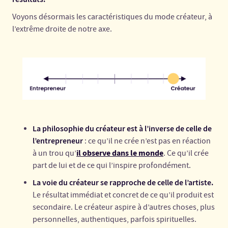
Voyons désormais les caractéristiques du mode créateur, à
l’extrême droite de notre axe.
La philosophie du créateur est à l’inverse de celle de
l’entrepreneur
: ce qu’il ne crée n’est pas en réaction
il observe dans le monde
à un trou qu’
. Ce qu’il crée
part de lui et de ce qui l’inspire profondément.
La voie du créateur se rapproche de celle de l’artiste.
Le résultat immédiat et concret de ce qu’il produit est
secondaire. Le créateur aspire à d’autres choses, plus
personnelles, authentiques, parfois spirituelles.