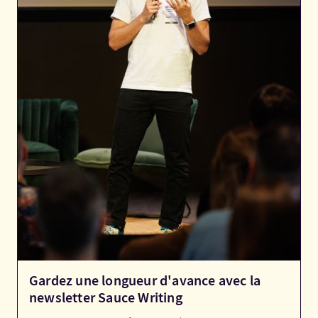
Gardez une longueur d'avance avec la
newsletter Sauce Writing