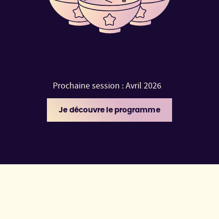
Prochaine session : Avril 2026
Je découvre le programme
Pour poursuivre votre lecture