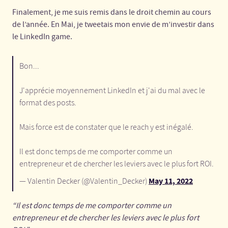
Finalement, je me suis remis dans le droit chemin au cours
de l’année. En Mai, je tweetais mon envie de m’investir dans
le LinkedIn game.
Bon...
J'apprécie moyennement LinkedIn et j'ai du mal avec le
format des posts.
Mais force est de constater que le reach y est inégalé.
Il est donc temps de me comporter comme un
entrepreneur et de chercher les leviers avec le plus fort ROI.
May 11, 2022
— Valentin Decker (@Valentin_Decker)
“Il est donc temps de me comporter comme un
entrepreneur et de chercher les leviers avec le plus fort