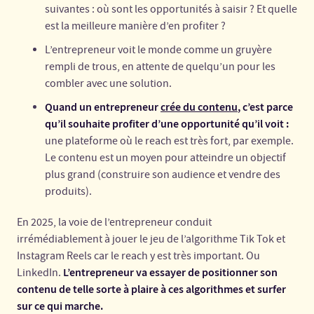
suivantes : où sont les opportunités à saisir ? Et quelle
est la meilleure manière d’en profiter ?
L’entrepreneur voit le monde comme un gruyère
rempli de trous, en attente de quelqu’un pour les
combler avec une solution.
Quand un entrepreneur
crée du contenu
, c’est parce
qu’il souhaite profiter d’une opportunité qu’il voit :
une plateforme où le reach est très fort, par exemple.
Le contenu est un moyen pour atteindre un objectif
plus grand (construire son audience et vendre des
produits).
En 2025, la voie de l’entrepreneur conduit
irrémédiablement à jouer le jeu de l’algorithme Tik Tok et
Instagram Reels car le reach y est très important. Ou
L’entrepreneur va essayer de positionner son
LinkedIn.
contenu de telle sorte à plaire à ces algorithmes et surfer
sur ce qui marche.