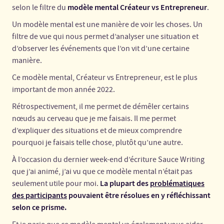
modèle mental Créateur vs Entrepreneur
selon le filtre du
.
Un modèle mental est une manière de voir les choses. Un
filtre de vue qui nous permet d’analyser une situation et
d’observer les événements que l’on vit d’une certaine
manière.
Ce modèle mental, Créateur vs Entrepreneur, est le plus
important de mon année 2022.
Rétrospectivement, il me permet de démêler certains
nœuds au cerveau que je me faisais. Il me permet
d’expliquer des situations et de mieux comprendre
pourquoi je faisais telle chose, plutôt qu’une autre.
À l’occasion du dernier week-end d’écriture Sauce Writing
que j’ai animé, j’ai vu que ce modèle mental n’était pas
La plupart des
problématiques
seulement utile pour moi.
des participants
pouvaient être résolues en y réfléchissant
selon ce prisme.