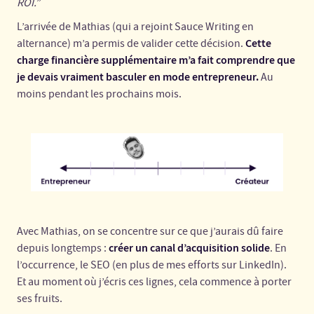
ROI.”
L’arrivée de Mathias (qui a rejoint Sauce Writing en
Cette
alternance) m’a permis de valider cette décision.
charge financière supplémentaire m’a fait comprendre que
je devais vraiment basculer en mode entrepreneur.
Au
moins pendant les prochains mois.
Avec Mathias, on se concentre sur ce que j’aurais dû faire
créer un canal d’acquisition solide
depuis longtemps :
. En
l’occurrence, le SEO (en plus de mes efforts sur LinkedIn).
Et au moment où j’écris ces lignes, cela commence à porter
ses fruits.