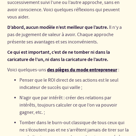
successivement suivi l’une ou l’autre approche, sans en
avoir conscience. Voici quelques réflexions qui peuvent
vous aider.
D’abord, aucun modèle n’est meilleur que l’autre.
Il n’y a
pas de jugement de valeur à avoir. Chaque approche
présente ses avantages et ses inconvénients.
Ce qui est important, c’est de ne tomber ni dans la
caricature de l’un, ni dans la caricature de l’autre.
des pièges du mode entrepreneur
Voici quelques-uns
:
Penser que le ROI direct de ses actions est le seul
indicateur de succès qui vaille ;
N’agir que par intérêt : créer des relations par
intérêts, toujours calculer ce que l’on va pouvoir
gagner, etc. ;
Tomber dans le burn-out classique de tous ceux qui
ne s’écoutent pas et ne s’arrêtent jamais de tirer sur la