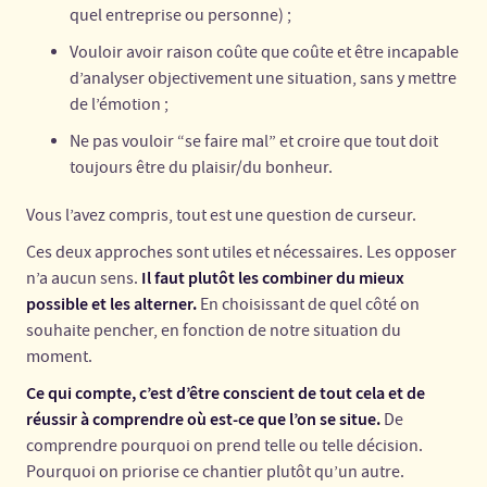
quel entreprise ou personne) ;
Vouloir avoir raison coûte que coûte et être incapable
d’analyser objectivement une situation, sans y mettre
de l’émotion ;
Ne pas vouloir “se faire mal” et croire que tout doit
toujours être du plaisir/du bonheur.
Vous l’avez compris, tout est une question de curseur.
Ces deux approches sont utiles et nécessaires. Les opposer
Il faut plutôt les combiner du mieux
n’a aucun sens.
possible et les alterner.
En choisissant de quel côté on
souhaite pencher, en fonction de notre situation du
moment.
Ce qui compte, c’est d’être conscient de tout cela et de
réussir à comprendre où est-ce que l’on se situe.
De
comprendre pourquoi on prend telle ou telle décision.
Pourquoi on priorise ce chantier plutôt qu’un autre.