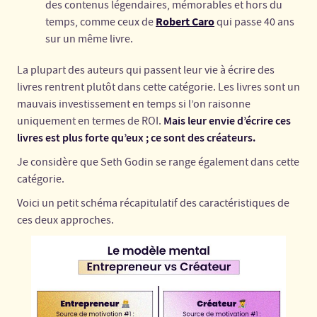
des contenus légendaires, mémorables et hors du
Robert Caro
temps, comme ceux de
qui passe 40 ans
sur un même livre.
La plupart des auteurs qui passent leur vie à écrire des
livres rentrent plutôt dans cette catégorie. Les livres sont un
mauvais investissement en temps si l’on raisonne
Mais leur envie d’écrire ces
uniquement en termes de ROI.
livres est plus forte qu’eux ; ce sont des créateurs.
Je considère que Seth Godin se range également dans cette
catégorie.
Voici un petit schéma récapitulatif des caractéristiques de
ces deux approches.