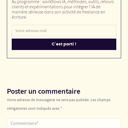
Au programme : workflows IA, méthodes, outils, retours
clients et expérimentations pour intégrer l'IA de
manière sérieuse dans son activité de freelance en
écriture.
Poster un commentaire
Votre adresse de messagerie ne sera pas publiée. Les champs
obligatoires sont indiqués avec *