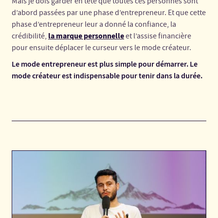
Mais je dois garder en tête que toutes ces personnes sont
d’abord passées par une phase d’entrepreneur. Et que cette
phase d’entrepreneur leur a donné la confiance, la
la marque personnelle
crédibilité,
et l’assise financière
pour ensuite déplacer le curseur vers le mode créateur.
Le mode entrepreneur est plus simple pour démarrer. Le
mode créateur est indispensable pour tenir dans la durée.