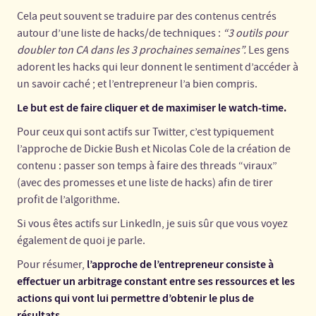
Cela peut souvent se traduire par des contenus centrés
autour d’une liste de hacks/de techniques :
“3 outils pour
doubler ton CA dans les 3 prochaines semaines”.
Les gens
adorent les hacks qui leur donnent le sentiment d’accéder à
un savoir caché ; et l’entrepreneur l’a bien compris.
Le but est de faire cliquer et de maximiser le watch-time.
Pour ceux qui sont actifs sur Twitter, c’est typiquement
l’approche de Dickie Bush et Nicolas Cole de la création de
contenu : passer son temps à faire des threads “viraux”
(avec des promesses et une liste de hacks) afin de tirer
profit de l’algorithme.
Si vous êtes actifs sur LinkedIn, je suis sûr que vous voyez
également de quoi je parle.
l’approche de l’entrepreneur consiste à
Pour résumer,
effectuer un arbitrage constant entre ses ressources et les
actions qui vont lui permettre d’obtenir le plus de
résultats.