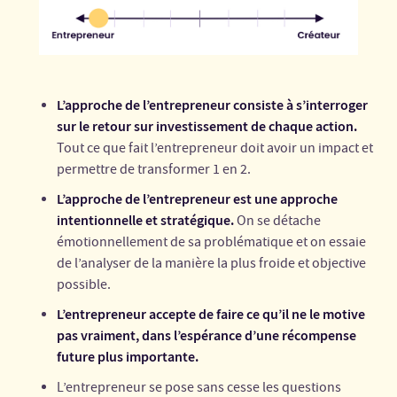
L’approche de l’entrepreneur consiste à s’interroger
sur le retour sur investissement de chaque action.
Tout ce que fait l’entrepreneur doit avoir un impact et
permettre de transformer 1 en 2.
L’approche de l’entrepreneur est une approche
intentionnelle et stratégique.
On se détache
émotionnellement de sa problématique et on essaie
de l’analyser de la manière la plus froide et objective
possible.
L’entrepreneur accepte de faire ce qu’il ne le motive
pas vraiment, dans l’espérance d’une récompense
future plus importante.
L’entrepreneur se pose sans cesse les questions