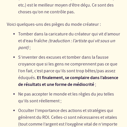
etc.) est le meilleur moyen d’être déçu. Ce sont des
choses qu’on ne contrôle pas.
Voici quelques-uns des pièges du mode créateur :
Tomber dans la caricature du créateur qui vit d’amour
et d’eau fraîche
(traduction : l’artiste qui vit sous un
pont)
;
S’inventer des excuses et tomber dans la fausse
croyance que si les gens ne comprennent pas ce que
l’on fait, c’est parce qu’ils sont trop bêtes/pas assez
Et finalement, se complaire dans l’absence
éduqués.
de résultats et une forme de médiocrité
;
Ne pas accepter le monde et les règles du jeu telles
qu’ils sont réellement ;
Occulter l’importance des actions et stratégies qui
génèrent du ROI. Celles-ci sont nécessaires et vitales
(tout comme l’argent est l’oxygène vital de n’importe