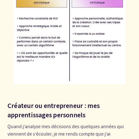
Créateur ou entrepreneur : mes
apprentissages personnels
Quand j’analyse mes décisions des quelques années qui
viennent de s’écouler, je me rends compte que j’ai