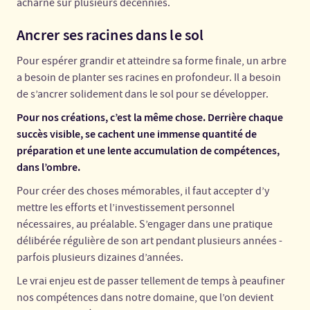
acharné sur plusieurs décennies.
Ancrer ses racines dans le sol
Pour espérer grandir et atteindre sa forme finale, un arbre
a besoin de planter ses racines en profondeur. Il a besoin
de s’ancrer solidement dans le sol pour se développer.
Pour nos créations, c’est la même chose. Derrière chaque
succès visible, se cachent une immense quantité de
préparation et une lente accumulation de compétences,
dans l’ombre.
Pour créer des choses mémorables, il faut accepter d’y
mettre les efforts et l’investissement personnel
nécessaires, au préalable. S’engager dans une pratique
délibérée régulière de son art pendant plusieurs années -
parfois plusieurs dizaines d’années.
Le vrai enjeu est de passer tellement de temps à peaufiner
nos compétences dans notre domaine, que l’on devient