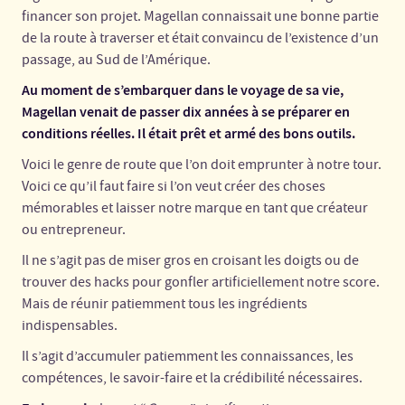
financer son projet. Magellan connaissait une bonne partie
de la route à traverser et était convaincu de l’existence d’un
passage, au Sud de l’Amérique.
Au moment de s’embarquer dans le voyage de sa vie,
Magellan venait de passer dix années à se préparer en
conditions réelles. Il était prêt et armé des bons outils.
Voici le genre de route que l’on doit emprunter à notre tour.
Voici ce qu’il faut faire si l’on veut créer des choses
mémorables et laisser notre marque en tant que créateur
ou entrepreneur.
Il ne s’agit pas de miser gros en croisant les doigts ou de
trouver des hacks pour gonfler artificiellement notre score.
Mais de réunir patiemment tous les ingrédients
indispensables.
Il s’agit d’accumuler patiemment les connaissances, les
compétences, le savoir-faire et la crédibilité nécessaires.