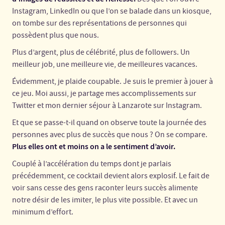
Instagram, LinkedIn ou que l’on se balade dans un kiosque,
on tombe sur des représentations de personnes qui
possèdent plus que nous.
Plus d’argent, plus de célébrité, plus de followers. Un
meilleur job, une meilleure vie, de meilleures vacances.
Évidemment, je plaide coupable. Je suis le premier à jouer à
ce jeu. Moi aussi, je partage mes accomplissements sur
Twitter et mon dernier séjour à Lanzarote sur Instagram.
Et que se passe-t-il quand on observe toute la journée des
personnes avec plus de succès que nous ? On se compare.
Plus elles ont et moins on a le sentiment d’avoir.
Couplé à l’accélération du temps dont je parlais
précédemment, ce cocktail devient alors explosif. Le fait de
voir sans cesse des gens raconter leurs succès alimente
notre désir de les imiter, le plus vite possible. Et avec un
minimum d’effort.