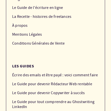
Le Guide de l'écriture en ligne
La Recette - histoires de freelances
À propos
Mentions Légales
Conditions Générales de Vente
LES GUIDES
Écrire des emails et être payé : voici comment faire
Le Guide pour devenir Rédacteur Web rentable
Le Guide pour devenir Copywriter à succès
Le Guide pour tout comprendre au Ghostwriting
LinkedIn