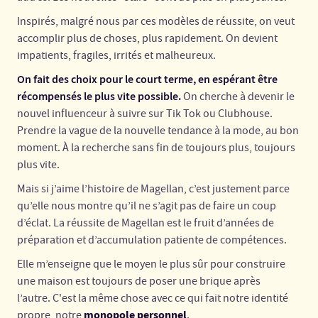
Inspirés, malgré nous par ces modèles de réussite, on veut
accomplir plus de choses, plus rapidement. On devient
impatients, fragiles, irrités et malheureux.
On fait des choix pour le court terme, en espérant être
récompensés le plus vite possible.
On cherche à devenir le
nouvel influenceur à suivre sur Tik Tok ou Clubhouse.
Prendre la vague de la nouvelle tendance à la mode, au bon
moment. À la recherche sans fin de toujours plus, toujours
plus vite.
Mais si j’aime l’histoire de Magellan, c’est justement parce
qu’elle nous montre qu’il ne s’agit pas de faire un coup
d’éclat. La réussite de Magellan est le fruit d’années de
préparation et d’accumulation patiente de compétences.
Elle m’enseigne que le moyen le plus sûr pour construire
une maison est toujours de poser une brique après
l’autre. C'est la même chose avec ce qui fait notre identité
monopole personnel
propre, notre
.