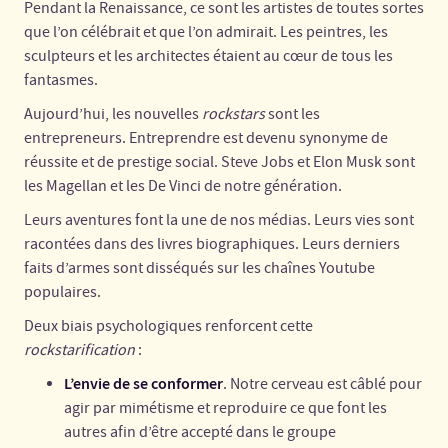
Pendant la Renaissance, ce sont les artistes de toutes sortes
que l’on célébrait et que l’on admirait. Les peintres, les
sculpteurs et les architectes étaient au cœur de tous les
fantasmes.
Aujourd’hui, les nouvelles
rockstars
sont les
entrepreneurs. Entreprendre est devenu synonyme de
réussite et de prestige social. Steve Jobs et Elon Musk sont
les Magellan et les De Vinci de notre génération.
Leurs aventures font la une de nos médias. Leurs vies sont
racontées dans des livres biographiques. Leurs derniers
faits d’armes sont disséqués sur les chaînes Youtube
populaires.
Deux biais psychologiques renforcent cette
rockstarification
:
L’envie de se conformer
. Notre cerveau est câblé pour
agir par mimétisme et reproduire ce que font les
autres afin d’être accepté dans le groupe