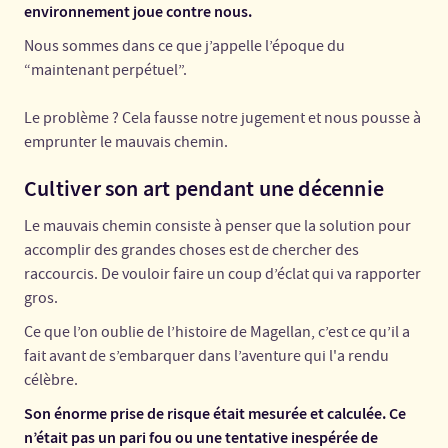
environnement joue contre nous.
Nous sommes dans ce que j’appelle l’époque du
“maintenant perpétuel”.
Le problème ? Cela fausse notre jugement et nous pousse à
emprunter le mauvais chemin.
Cultiver son art pendant une décennie
Le mauvais chemin consiste à penser que la solution pour
accomplir des grandes choses est de chercher des
raccourcis. De vouloir faire un coup d’éclat qui va rapporter
gros.
Ce que l’on oublie de l’histoire de Magellan, c’est ce qu’il a
fait avant de s’embarquer dans l’aventure qui l'a rendu
célèbre.
Son énorme prise de risque était mesurée et calculée. Ce
n’était pas un pari fou ou une tentative inespérée de