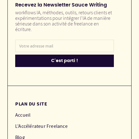
Recevez la Newsletter Sauce Writing
workflows IA, méthodes, outils, retours clients et
expérimentations pour intégrer l'IA de manière
sérieuse dans son activité de freelance en
écriture.
PLAN DU SITE
Accueil
L'Accélérateur Freelance
Blog