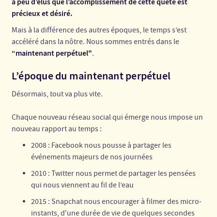
a peu d’élus que l’accomplissement de cette quête est
précieux et désiré.
Mais à la différence des autres époques, le temps s’est
accéléré dans la nôtre. Nous sommes entrés dans le
“maintenant perpétuel"
.
L’époque du maintenant perpétuel
Désormais, tout va plus vite.
Chaque nouveau réseau social qui émerge nous impose un
nouveau rapport au temps :
2008 : Facebook nous pousse à partager les
événements majeurs de nos journées
2010 : Twitter nous permet de partager les pensées
qui nous viennent au fil de l’eau
2015 : Snapchat nous encourager à filmer des micro-
instants, d'une durée de vie de quelques secondes