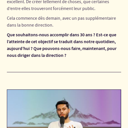
excellent. De créer tellement de choses, que certaines
d’entre elles trouveront forcément leur public.
Cela commence dès demain, avec un pas supplémentaire
dans la bonne direction.
Que souhaitons-nous accomplir dans 30 ans ? Est-ce que
l’atteinte de cet objectif se traduit dans notre quotidien,
aujourd’hui ? Que pouvons-nous faire, maintenant, pour
nous diriger dans la direction ?