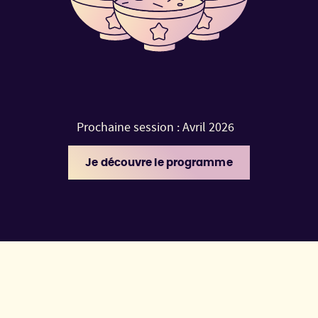
Prochaine session : Avril 2026
Je découvre le programme