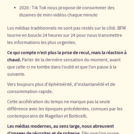
2020 : Tik Tok nous propose de consommer des
dizaines de mini-vidéos chaque minute
Les médias traditionnels ne sont pas restés sur le côté. BFM
tourne en boucle 24 heures sur 24 pour nous transmettre
les informations les plus urgentes.
Ce qui compte n’est plus la prise de recul, mais la réaction à
chaud.
Parler de la dernière sensation du moment, avant
que celle-ci ne tombe dans l’oubli et que l’on passe à la
suivante.
Vers toujours plus d'éphémérité, d'instantanéité et de
consommation rapide.
Cette accélération du temps ne marque pas la seule
différence avec les époques précédentes, connues par les
contemporains de Magellan et Botticelli.
Les médias modernes, au sens large, nous abreuvent
d’images de réussites et de richesse.
Dès que l’on ouvre