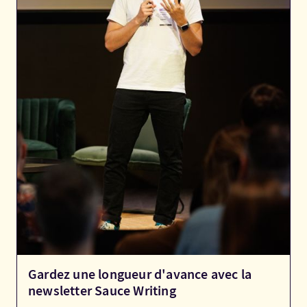
Gardez une longueur d'avance avec la
newsletter Sauce Writing