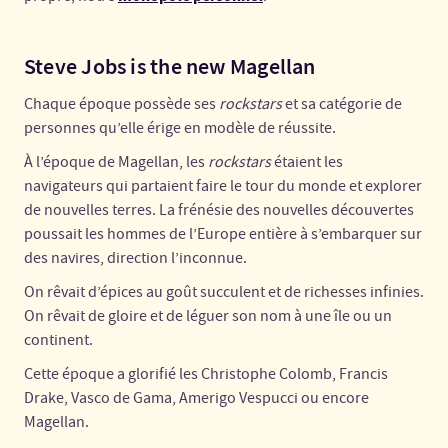
Steve Jobs is the new Magellan
Chaque époque possède ses
rockstars
et sa catégorie de
personnes qu’elle érige en modèle de réussite.
À l’époque de Magellan, les
rockstars
étaient les
navigateurs qui partaient faire le tour du monde et explorer
de nouvelles terres. La frénésie des nouvelles découvertes
poussait les hommes de l’Europe entière à s’embarquer sur
des navires, direction l’inconnue.
On rêvait d’épices au goût succulent et de richesses infinies.
On rêvait de gloire et de léguer son nom à une île ou un
continent.
Cette époque a glorifié les Christophe Colomb, Francis
Drake, Vasco de Gama, Amerigo Vespucci ou encore
Magellan.