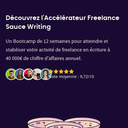
Découvrez l'Accélérateur Freelance
Sauce Writing
Un Bootcamp de 12 semaines pour atteindre et
stabiliser votre activité de freelance en écriture à
40 000€ de chiffre d'affaires annuel.