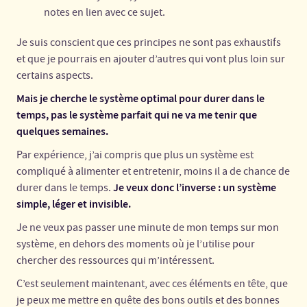
notes en lien avec ce sujet.
Je suis conscient que ces principes ne sont pas exhaustifs
et que je pourrais en ajouter d’autres qui vont plus loin sur
certains aspects.
Mais je cherche le système optimal pour durer dans le
temps, pas le système parfait qui ne va me tenir que
quelques semaines.
Par expérience, j’ai compris que plus un système est
compliqué à alimenter et entretenir, moins il a de chance de
Je veux donc l’inverse : un système
durer dans le temps.
simple, léger et invisible.
Je ne veux pas passer une minute de mon temps sur mon
système, en dehors des moments où je l’utilise pour
chercher des ressources qui m’intéressent.
C’est seulement maintenant, avec ces éléments en tête, que
je peux me mettre en quête des bons outils et des bonnes