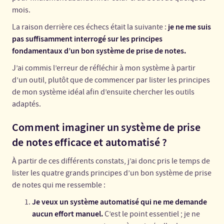
mois.
je ne me suis
La raison derrière ces échecs était la suivante :
pas suffisamment interrogé sur les principes
fondamentaux d’un bon système de prise de notes.
J’ai commis l’erreur de réfléchir à mon système à partir
d’un outil, plutôt que de commencer par lister les principes
de mon système idéal afin d’ensuite chercher les outils
adaptés.
Comment imaginer un système de prise
de notes efficace et automatisé ?
À partir de ces différents constats, j’ai donc pris le temps de
lister les quatre grands principes d’un bon système de prise
de notes qui me ressemble :
Je veux un système automatisé qui ne me demande
aucun effort manuel.
C’est le point essentiel ; je ne