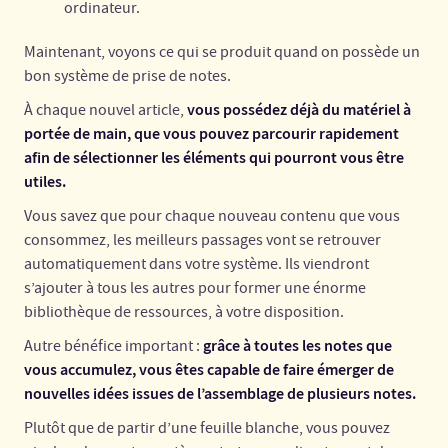
ordinateur.
Maintenant, voyons ce qui se produit quand on possède un
bon système de prise de notes.
vous possédez déjà du matériel à
À chaque nouvel article,
portée de main, que vous pouvez parcourir rapidement
afin de sélectionner les éléments qui pourront vous être
utiles.
Vous savez que pour chaque nouveau contenu que vous
consommez, les meilleurs passages vont se retrouver
automatiquement dans votre système. Ils viendront
s’ajouter à tous les autres pour former une énorme
bibliothèque de ressources, à votre disposition.
grâce à toutes les notes que
Autre bénéfice important :
vous accumulez, vous êtes capable de faire émerger de
nouvelles idées issues de l’assemblage de plusieurs notes.
Plutôt que de partir d’une feuille blanche, vous pouvez