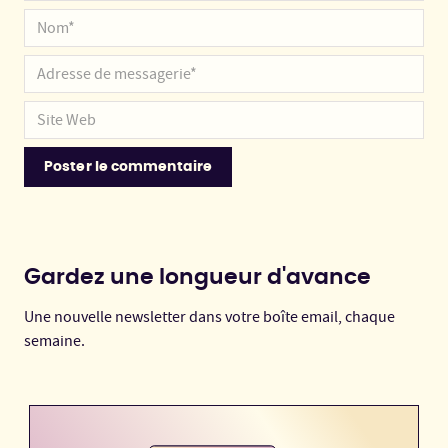
Gardez une longueur d'avance
Une nouvelle newsletter dans votre boîte email, chaque
semaine.