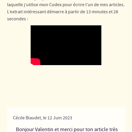
laquelle j’utilise mon Codex pour écrire l’un de mes articles.
L’extrait intéressant démarre à partir de 13 minutes et 28
secondes :
Cécile Biaudet,
le
12
Juin
2023
Bonjour Valentin et merci pour ton article très