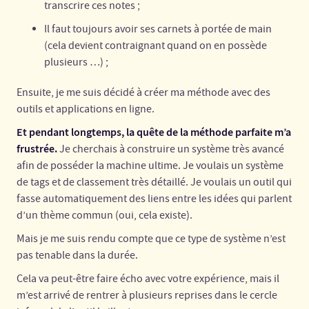
transcrire ces notes ;
Il faut toujours avoir ses carnets à portée de main
(cela devient contraignant quand on en possède
plusieurs …) ;
Ensuite, je me suis décidé à créer ma méthode avec des
outils et applications en ligne.
Et pendant longtemps, la quête de la méthode parfaite m’a
frustrée.
Je cherchais à construire un système très avancé
afin de posséder la machine ultime. Je voulais un système
de tags et de classement très détaillé. Je voulais un outil qui
fasse automatiquement des liens entre les idées qui parlent
d’un thème commun (oui, cela existe).
Mais je me suis rendu compte que ce type de système n’est
pas tenable dans la durée.
Cela va peut-être faire écho avec votre expérience, mais il
m’est arrivé de rentrer à plusieurs reprises dans le cercle