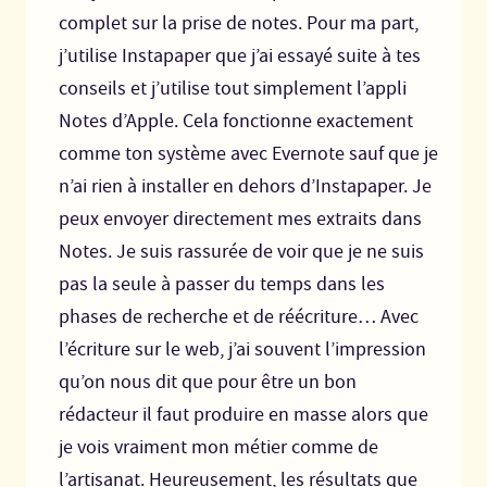
complet sur la prise de notes. Pour ma part,
j’utilise Instapaper que j’ai essayé suite à tes
conseils et j’utilise tout simplement l’appli
Notes d’Apple. Cela fonctionne exactement
comme ton système avec Evernote sauf que je
n’ai rien à installer en dehors d’Instapaper. Je
peux envoyer directement mes extraits dans
Notes. Je suis rassurée de voir que je ne suis
pas la seule à passer du temps dans les
phases de recherche et de réécriture… Avec
l’écriture sur le web, j’ai souvent l’impression
qu’on nous dit que pour être un bon
rédacteur il faut produire en masse alors que
je vois vraiment mon métier comme de
l’artisanat. Heureusement, les résultats que