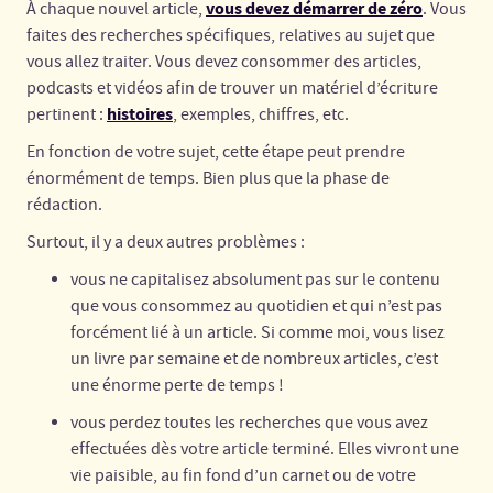
vous devez démarrer de zéro
À chaque nouvel article,
. Vous
faites des recherches spécifiques, relatives au sujet que
vous allez traiter. Vous devez consommer des articles,
podcasts et vidéos afin de trouver un matériel d’écriture
histoires
pertinent :
, exemples, chiffres, etc.
En fonction de votre sujet, cette étape peut prendre
énormément de temps. Bien plus que la phase de
rédaction.
Surtout, il y a deux autres problèmes :
vous ne capitalisez absolument pas sur le contenu
que vous consommez au quotidien et qui n’est pas
forcément lié à un article. Si comme moi, vous lisez
un livre par semaine et de nombreux articles, c’est
une énorme perte de temps !
vous perdez toutes les recherches que vous avez
effectuées dès votre article terminé. Elles vivront une
vie paisible, au fin fond d’un carnet ou de votre