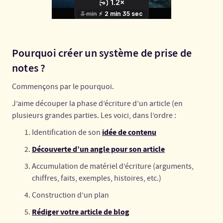
Pourquoi créer un système de prise de
notes ?
Commençons par le pourquoi.
J’aime découper la phase d’écriture d’un article (en
plusieurs grandes parties. Les voici, dans l’ordre :
idée de contenu
Identification de son
Découverte d’un angle pour son article
Accumulation de matériel d’écriture (arguments,
chiffres, faits, exemples, histoires, etc.)
Construction d’un plan
Rédiger votre article de blog