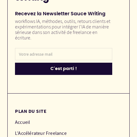
Recevez la Newsletter Sauce Writing
workflows IA, méthodes, outils, retours clients et
expérimentations pour intégrer l'IA de manière
sérieuse dans son activité de freelance en
écriture.
PLAN DU SITE
Accueil
L'Accélérateur Freelance