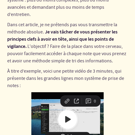
système : plus ou moins complexes, plus ou moins
avancées et demandant plus ou moins de temps
d’entretien.
Dans cet article, je ne prétends pas vous transmettre la
Je vais tâcher de vous présenter les
méthode absolue.
principes clefs à avoir en tête, ainsi que les points de
vigilance.
L'objectif ? Faire de la place dans votre cerveau,
pouvoir facilement accéder à chaque note que vous prenez
et avoir une méthode simple de tri des informations.
À titre d’exemple, voici une petite vidéo de 3 minutes, qui
présente dans les grandes lignes mon système de prise de
notes :