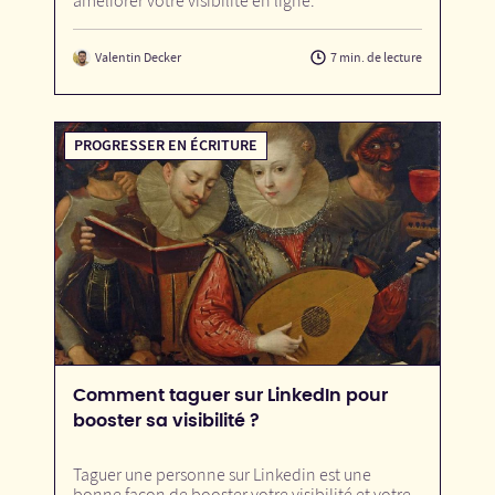
améliorer votre visibilité en ligne.
Valentin Decker
7 min. de lecture
PROGRESSER EN ÉCRITURE
Comment taguer sur LinkedIn pour
booster sa visibilité ?
Taguer une personne sur Linkedin est une