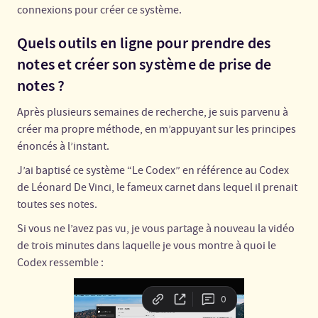
connexions pour créer ce système.
Quels outils en ligne pour prendre des
notes et créer son système de prise de
notes ?
Après plusieurs semaines de recherche, je suis parvenu à
créer ma propre méthode, en m’appuyant sur les principes
énoncés à l’instant.
J’ai baptisé ce système “Le Codex” en référence au Codex
de Léonard De Vinci, le fameux carnet dans lequel il prenait
toutes ses notes.
Si vous ne l’avez pas vu, je vous partage à nouveau la vidéo
de trois minutes dans laquelle je vous montre à quoi le
Codex ressemble :