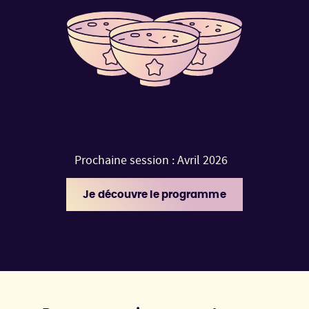
Prochaine session : Avril 2026
Je découvre le programme