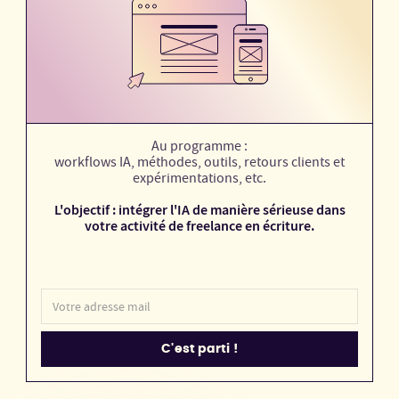
Au programme :
workflows IA, méthodes, outils, retours clients et
expérimentations, etc.
L'objectif : intégrer l'IA de manière sérieuse dans
votre activité de freelance en écriture.