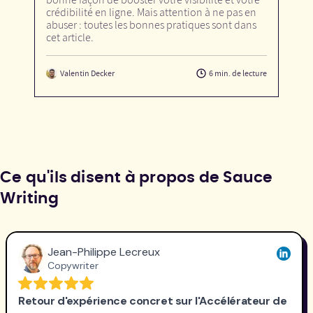
bonne façon de booster votre visibilité et votre
crédibilité en ligne. Mais attention à ne pas en
abuser : toutes les bonnes pratiques sont dans
cet article.
Valentin Decker
6 min. de lecture
Ce qu'ils disent à propos de Sauce
Writing