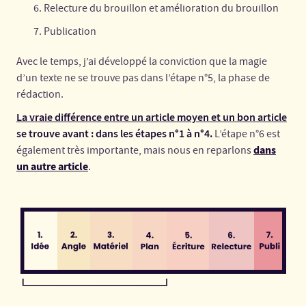
Relecture du brouillon et amélioration du brouillon
Publication
Avec le temps, j’ai développé la conviction que la magie
d’un texte ne se trouve pas dans l’étape n°5, la phase de
rédaction.
La vraie différence entre un article moyen et un bon article
se trouve avant : dans les étapes n°1 à n°4.
L’étape n°6 est
dans
également très importante, mais nous en reparlons
un autre article
.