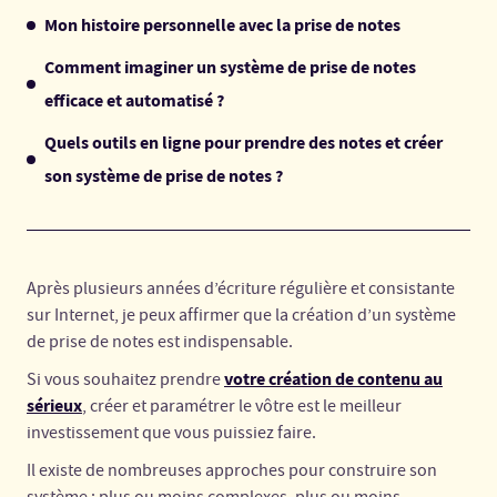
Mon histoire personnelle avec la prise de notes
Comment imaginer un système de prise de notes
efficace et automatisé ?
Quels outils en ligne pour prendre des notes et créer
son système de prise de notes ?
Après plusieurs années d’écriture régulière et consistante
sur Internet, je peux affirmer que la création d’un système
de prise de notes est indispensable.
votre création de contenu au
Si vous souhaitez prendre
sérieux
, créer et paramétrer le vôtre est le meilleur
investissement que vous puissiez faire.
Il existe de nombreuses approches pour construire son