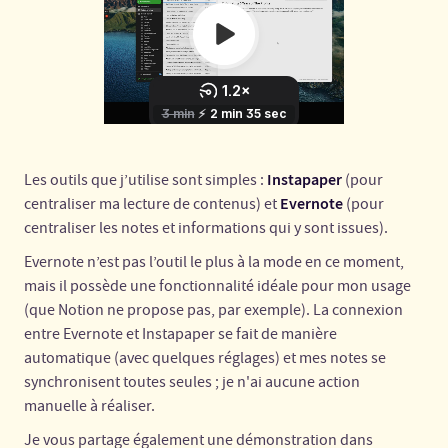
Instapaper
Les outils que j’utilise sont simples :
(pour
Evernote
centraliser ma lecture de contenus) et
(pour
centraliser les notes et informations qui y sont issues).
Evernote n’est pas l’outil le plus à la mode en ce moment,
mais il possède une fonctionnalité idéale pour mon usage
(que Notion ne propose pas, par exemple). La connexion
entre Evernote et Instapaper se fait de manière
automatique (avec quelques réglages) et mes notes se
synchronisent toutes seules ; je n'ai aucune action
manuelle à réaliser.
Je vous partage également une démonstration dans