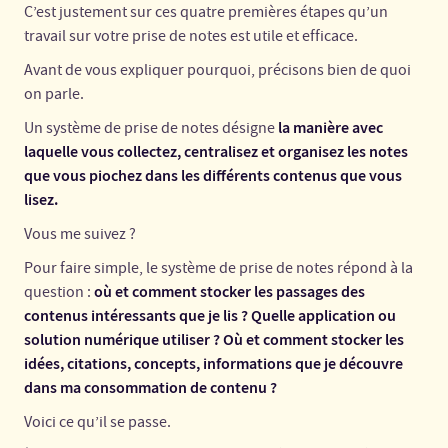
C’est justement sur ces quatre premières étapes qu’un
travail sur votre prise de notes est utile et efficace.
Avant de vous expliquer pourquoi, précisons bien de quoi
on parle.
la manière avec
Un système de prise de notes désigne
laquelle vous collectez, centralisez et organisez les notes
que vous piochez dans les différents contenus que vous
lisez.
Vous me suivez ?
Pour faire simple, le système de prise de notes répond à la
où et comment stocker les passages des
question :
contenus intéressants que je lis ? Quelle application ou
solution numérique utiliser ? Où et comment stocker les
idées, citations, concepts, informations que je découvre
dans ma consommation de contenu ?
Voici ce qu’il se passe.