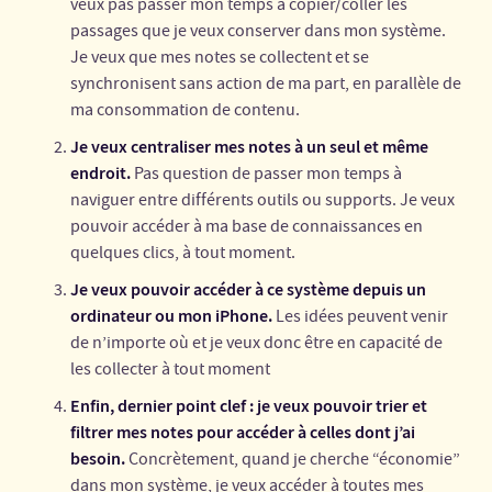
veux pas passer mon temps à copier/coller les
passages que je veux conserver dans mon système.
Je veux que mes notes se collectent et se
synchronisent sans action de ma part, en parallèle de
ma consommation de contenu.
Je veux centraliser mes notes à un seul et même
endroit.
Pas question de passer mon temps à
naviguer entre différents outils ou supports. Je veux
pouvoir accéder à ma base de connaissances en
quelques clics, à tout moment.
Je veux pouvoir accéder à ce système depuis un
ordinateur ou mon iPhone.
Les idées peuvent venir
de n’importe où et je veux donc être en capacité de
les collecter à tout moment
Enfin, dernier point clef : je veux pouvoir trier et
filtrer mes notes pour accéder à celles dont j’ai
besoin.
Concrètement, quand je cherche “économie”
dans mon système, je veux accéder à toutes mes