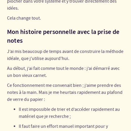
piocher dans votre système et y trouver directement des
idées.
Cela change tout.
Mon histoire personnelle avec la prise de
notes
J’ai mis beaucoup de temps avant de construire la méthode
idéale, que j'utilise aujourd'hui.
Au début, j’ai fait comme tout le monde : j’ai démarré avec
un bon vieux carnet.
Ce fonctionnement me convenait bien ; j’aime prendre des
notes à la main. Mais je me heurtais rapidement au plafond
de verre du papier :
Il est impossible de trier et d’accéder rapidement au
matériel que je recherche ;
Il faut faire un effort manuel important pour y