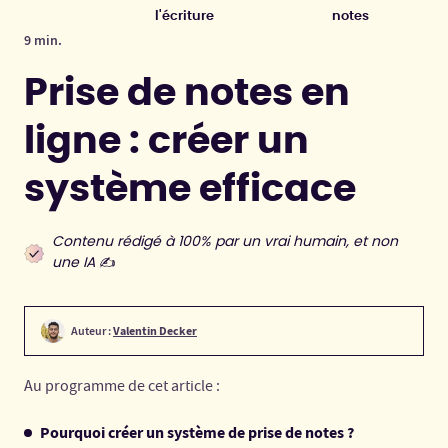
l'écriture
notes
9 min.
Prise de notes en
ligne : créer un
système efficace
Contenu rédigé à 100% par un vrai humain, et non
une IA
✍️
Auteur :
Valentin Decker
Au programme de cet article :
Pourquoi créer un système de prise de notes ?