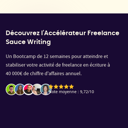
Découvrez l'Accélérateur Freelance
Sauce Writing
Un Bootcamp de 12 semaines pour atteindre et
stabiliser votre activité de freelance en écriture à
40 000€ de chiffre d'affaires annuel.