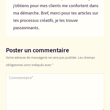
j’obtiens pour mes clients me confortent dans
ma démarche. Bref, merci pour tes articles sur
tes processus créatifs, je les trouve
passionnants.
Poster un commentaire
Votre adresse de messagerie ne sera pas publiée. Les champs
obligatoires sont indiqués avec *