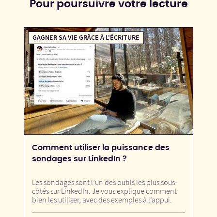
Pour poursuivre votre lecture
GAGNER SA VIE GRÂCE À L'ÉCRITURE
Comment utiliser la puissance des
sondages sur LinkedIn ?
Les sondages sont l’un des outils les plus sous-
côtés sur LinkedIn. Je vous explique comment
bien les utiliser, avec des exemples à l’appui.