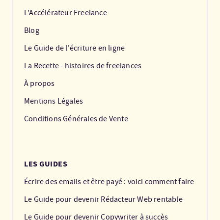
L'Accélérateur Freelance
Blog
Le Guide de l'écriture en ligne
La Recette - histoires de freelances
À propos
Mentions Légales
Conditions Générales de Vente
LES GUIDES
Écrire des emails et être payé : voici comment faire
Le Guide pour devenir Rédacteur Web rentable
Le Guide pour devenir Copywriter à succès