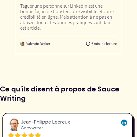
Taguer une personne sur Linkedin est une
bonne façon de booster votre visibilité et votre
crédibilité en ligne. Mais attention à ne pas en
abuser : toutes les bonnes pratiques sont dans
cet article.
Valentin Decker
6 min. de lecture
Ce qu'ils disent à propos de Sauce
Writing