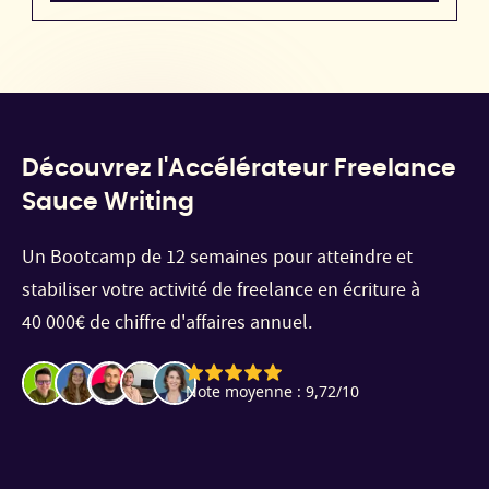
Découvrez l'Accélérateur Freelance
Sauce Writing
Un Bootcamp de 12 semaines pour atteindre et
stabiliser votre activité de freelance en écriture à
40 000€ de chiffre d'affaires annuel.