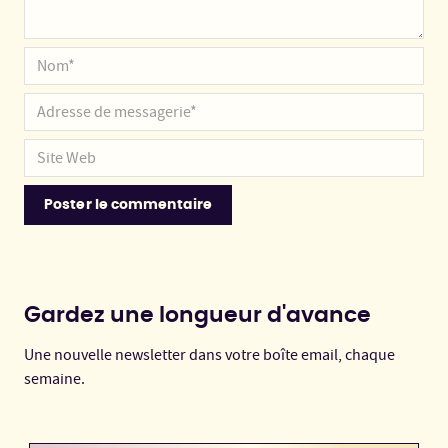
Gardez une longueur d'avance
Une nouvelle newsletter dans votre boîte email, chaque
semaine.