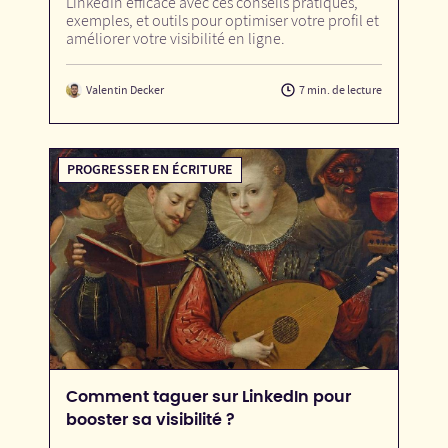
LinkedIn efficace avec ces conseils pratiques,
exemples, et outils pour optimiser votre profil et
améliorer votre visibilité en ligne.
Valentin Decker
7 min. de lecture
PROGRESSER EN ÉCRITURE
Comment taguer sur LinkedIn pour
booster sa visibilité ?