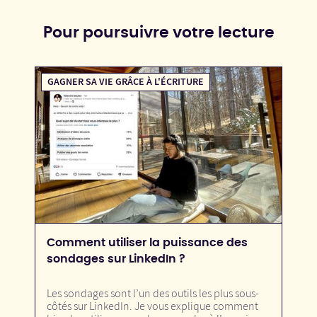
Pour poursuivre votre lecture
GAGNER SA VIE GRÂCE À L'ÉCRITURE
Comment utiliser la puissance des
sondages sur LinkedIn ?
Les sondages sont l’un des outils les plus sous-
côtés sur LinkedIn. Je vous explique comment