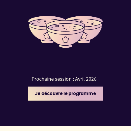
Prochaine session : Avril 2026
Je découvre le programme