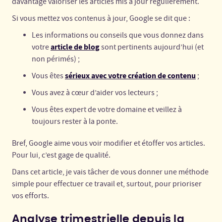
davantage valoriser les articles mis à jour régulièrement.
Si vous mettez vos contenus à jour, Google se dit que :
Les informations ou conseils que vous donnez dans
article de blog
votre
sont pertinents aujourd’hui (et
non périmés) ;
sérieux avec votre création de contenu
Vous êtes
;
Vous avez à cœur d’aider vos lecteurs ;
Vous êtes expert de votre domaine et veillez à
toujours rester à la ponte.
Bref, Google aime vous voir modifier et étoffer vos articles.
Pour lui, c’est gage de qualité.
Dans cet article, je vais tâcher de vous donner une méthode
simple pour effectuer ce travail et, surtout, pour prioriser
vos efforts.
Analyse trimestrielle depuis la