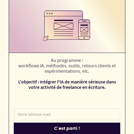
Au programme :
workflows IA, méthodes, outils, retours clients et
expérimentations, etc.
L'objectif : intégrer l'IA de manière sérieuse dans
votre activité de freelance en écriture.