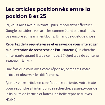
Les articles positionnés entre la
position 8 et 25
Ici, vous allez avoir un travail plus important à effectuer.
Google considère vos articles comme étant pas mal, mais
pas encore suffisamment bons. Il manque quelque chose.
Repartez de la requête visée et essayez de vous interroger
sur l’intention de recherche de l’utilisateur.
Que cherche
l’internaute quand il tape ce mot-clé ? Quel type de contenu
s’attend-il à lire ?
Une fois que vous avez votre réponse, comparez votre
article et observez les différences.
Ajustez votre article en conséquence : orientez votre texte
pour répondre à l’intention de recherche, assurez-vous de
la lisibilité de l’article et faites une belle repasse sur vos
H1/H2.