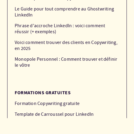
Le Guide pour tout comprendre au Ghostwriting
LinkedIn
Phrase d'accroche LinkedIn : voici comment
réussir (+ exemples)
Voici comment trouver des clients en Copywriting,
en 2025
Monopole Personnel : Comment trouver et définir
le vôtre
FORMATIONS GRATUITES
Formation Copywriting gratuite
Template de Carroussel pour LinkedIn
Le Podcast Sauce Secrète