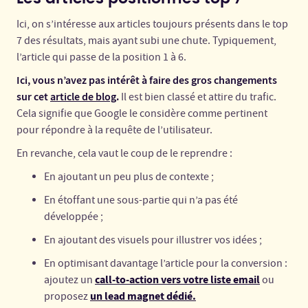
Ici, on s’intéresse aux articles toujours présents dans le top
7 des résultats, mais ayant subi une chute. Typiquement,
l’article qui passe de la position 1 à 6.
Ici, vous n’avez pas intérêt à faire des gros changements
sur cet
article de blog
.
Il est bien classé et attire du trafic.
Cela signifie que Google le considère comme pertinent
pour répondre à la requête de l’utilisateur.
En revanche, cela vaut le coup de le reprendre :
En ajoutant un peu plus de contexte ;
En étoffant une sous-partie qui n’a pas été
développée ;
En ajoutant des visuels pour illustrer vos idées ;
En optimisant davantage l’article pour la conversion :
call-to-action vers votre liste email
ajoutez un
ou
un lead magnet dédié.
proposez