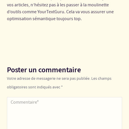
vos articles, n’hésitez pas à les passer à la moulinette
d’outils comme YourTextGuru. Cela va vous assurer une
optimisation sémantique toujours top.
Poster un commentaire
Votre adresse de messagerie ne sera pas publiée. Les champs
obligatoires sont indiqués avec *