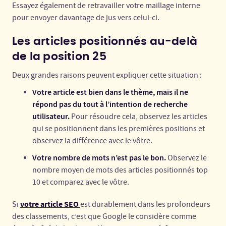
Essayez également de retravailler votre maillage interne
pour envoyer davantage de jus vers celui-ci.
Les articles positionnés au-delà
de la position 25
Deux grandes raisons peuvent expliquer cette situation :
Votre article est bien dans le thème, mais il ne
répond pas du tout à l’intention de recherche
utilisateur.
Pour résoudre cela, observez les articles
qui se positionnent dans les premières positions et
observez la différence avec le vôtre.
Votre nombre de mots n’est pas le bon.
Observez le
nombre moyen de mots des articles positionnés top
10 et comparez avec le vôtre.
votre article SEO
Si
est durablement dans les profondeurs
des classements, c’est que Google le considère comme