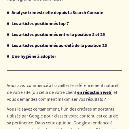
Analyse trimestrielle depuis la Search Console
Les articles positionnés top 7
Les articles positionnés entre la position 8 et 25
Les articles positionnés au-delà de la position 25
Une hygiène à adopter
Vous avez commencé à travailler le référencement naturel
en rédaction web
de votre site (ou celui de votre client
) et
vous demandez comment maximiser vos résultats ?
Vous le savez certainement, l’un des critères importants
utilisés par Google pour classer votre contenu est celui de
sa pertinence. Dans cette optique, Google a tendance à