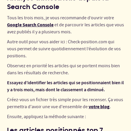
Search Console
Tous les trois mois, je vous recommande d’ouvrir votre
Google Search Console
et de parcourir les articles que vous
avez publiés il y a plusieurs mois.
Autre outil pour vous aider ici : Check-position.com qui
vous permet de suivre quotidiennement l’évolution de vos
positions.
Observez en priorité les articles qui se portent moins bien
dans les résultats de recherche.
Essayez d’identifier les articles qui se positionnaient bien il
y a trois mois, mais dont le classement a diminué.
Créez-vous un fichier très simple pour les recenser. Ça vous
votre blog
permettra d'avoir une vue d'ensemble de
.
Ensuite, appliquez la méthode suivante :
Les articles positionnés top 7