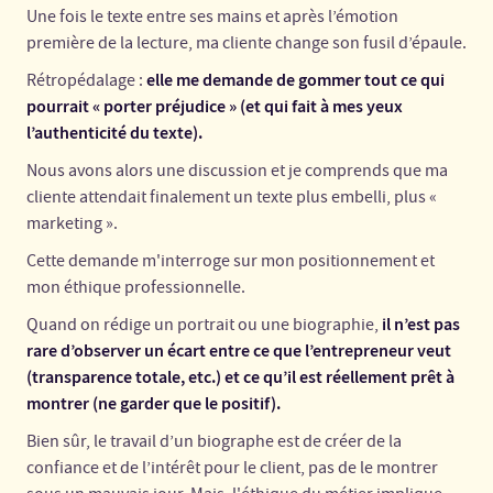
Une fois le texte entre ses mains et après l’émotion
première de la lecture, ma cliente change son fusil d’épaule.
elle me demande de gommer tout ce qui
Rétropédalage :
pourrait « porter préjudice » (et qui fait à mes yeux
l’authenticité du texte).
Nous avons alors une discussion et je comprends que ma
cliente attendait finalement un texte plus embelli, plus «
marketing ».
Cette demande m'interroge sur mon positionnement et
mon éthique professionnelle.
il n’est pas
Quand on rédige un portrait ou une biographie,
rare d’observer un écart entre ce que l’entrepreneur veut
(transparence totale, etc.) et ce qu’il est réellement prêt à
montrer (ne garder que le positif).
Bien sûr, le travail d’un biographe est de créer de la
confiance et de l’intérêt pour le client, pas de le montrer