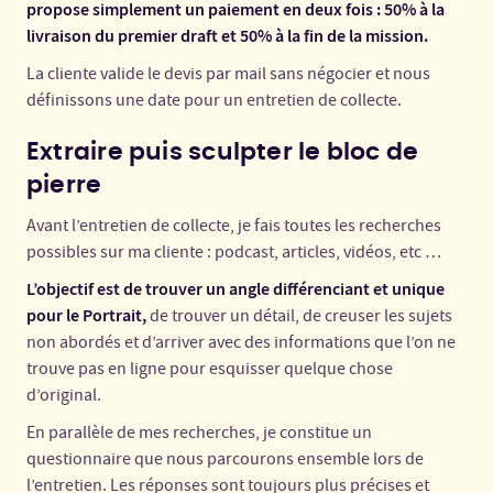
propose simplement un paiement en deux fois : 50% à la
livraison du premier draft et 50% à la fin de la mission.
La cliente valide le devis par mail sans négocier et nous
définissons une date pour un entretien de collecte.
Extraire puis sculpter le bloc de
pierre
Avant l’entretien de collecte, je fais toutes les recherches
possibles sur ma cliente : podcast, articles, vidéos, etc …
L’objectif est de trouver un angle différenciant et unique
pour le Portrait,
de trouver un détail, de creuser les sujets
non abordés et d’arriver avec des informations que l’on ne
trouve pas en ligne pour esquisser quelque chose
d’original.
En parallèle de mes recherches, je constitue un
questionnaire que nous parcourons ensemble lors de
l’entretien. Les réponses sont toujours plus précises et