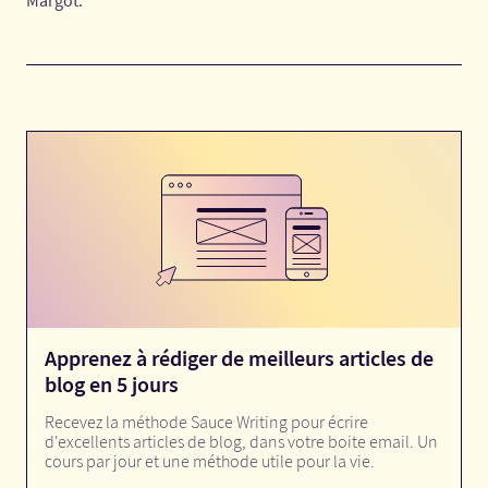
Margot.
Apprenez à rédiger de meilleurs articles de
blog en 5 jours
Recevez la méthode Sauce Writing pour écrire
d'excellents articles de blog, dans votre boite email. Un
cours par jour et une méthode utile pour la vie.