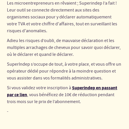
Les microentrepreneurs en rêvaient ; Superindep l’a fait !
Leur outil se connecte directement aux sites des
organismes sociaux pour y déclarer automatiquement
votre TVA et votre chiffre d'affaires, tout en surveillant les
risques d'anomalies.
Adieu les risques d’oubli, de mauvaise déclaration et les
multiples arrachages de cheveux pour savoir quoi déclarer,
où le déclarer et quand le déclarer.
SuperIndep s’occupe de tout, à votre place, et vous offre un
opérateur dédié pour répondre à la moindre question et
vous assister dans vos formalités administratives.
Superindep en passant
Si vous validez votre inscription à
par ce lien
, vous bénéficez de 10€ de réduction pendant
trois mois sur le prix de l’abonnement.
-