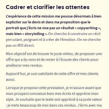
Cadrer et clarifier les attentes
L'expérience de cette mission me pousse désormais à bien
expliciter sur le devis et dans ma proposition que le
portrait que j'écris ne vise pas un résultat « copywriting »,
mais bien « storytelling ».
On cherche à construire un récit
percutant, poignant et à créer de l’émotion. On ne cherche
pas un ROI direct.
Mon objectif est de trouver le juste milieu, de proposer une
offre qui a du sens et de rester à l'écoute des clients pour
améliorer mes rendus.
Aujourd’hui, je suis satisfaite de cette offre et mes clients
aussi.
Lorsque je propose cette prestation, je m’assure avant que
mon prospect connaisse bien mes écrits et apprécie mon
style. Je souhaite que le texte soit apprécié à sa juste valeur
: je mets beaucoup de moi dans ces rendus. J’écris avec ma