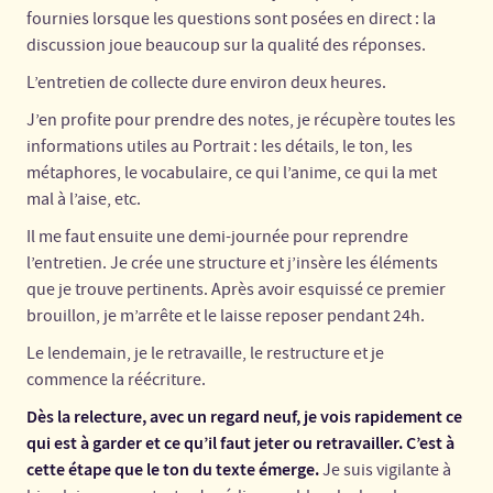
fournies lorsque les questions sont posées en direct : la
discussion joue beaucoup sur la qualité des réponses.
L’entretien de collecte dure environ deux heures.
J’en profite pour prendre des notes, je récupère toutes les
informations utiles au Portrait : les détails, le ton, les
métaphores, le vocabulaire, ce qui l’anime, ce qui la met
mal à l’aise, etc.
Il me faut ensuite une demi-journée pour reprendre
l’entretien. Je crée une structure et j’insère les éléments
que je trouve pertinents. Après avoir esquissé ce premier
brouillon, je m’arrête et le laisse reposer pendant 24h.
Le lendemain, je le retravaille, le restructure et je
commence la réécriture.
Dès la relecture, avec un regard neuf, je vois rapidement ce
qui est à garder et ce qu’il faut jeter ou retravailler. C’est à
cette étape que le ton du texte émerge.
Je suis vigilante à