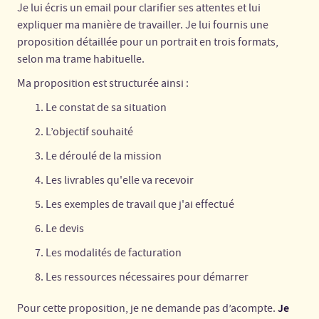
Je lui écris un email pour clarifier ses attentes et lui
expliquer ma manière de travailler. Je lui fournis une
proposition détaillée pour un portrait en trois formats,
selon ma trame habituelle.
Ma proposition est structurée ainsi :
Le constat de sa situation
L’objectif souhaité
Le déroulé de la mission
Les livrables qu'elle va recevoir
Les exemples de travail que j'ai effectué
Le devis
Les modalités de facturation
Les ressources nécessaires pour démarrer
Je
Pour cette proposition, je ne demande pas d’acompte.