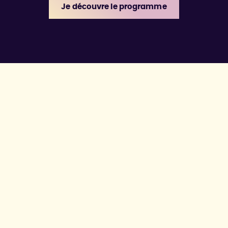
Je découvre le programme
Pour poursuivre votre lecture