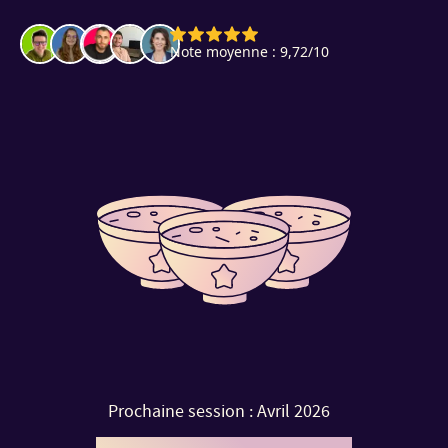
Prochaine session : Avril 2026