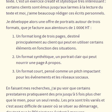
texte. C’est un exercice créatif et stylistique très intéressant :
certains clients sont émus jusqu’aux larmes à la lecture du
texte et moi, j’aime beaucoup rédiger ces écrits personnels.
Je développe alors une offre de portraits autour de trois
formats, que je facture aux alentours de 1 000€ HT :
Un format long de trois pages, destiné
principalement au client qui peut en utiliser certains
éléments en fonction des situations.
Un format synthétique, un portrait clair qui peut
nourrir une page A propos.
Un format court, pensé comme un pitch impactant
pour les événements et les réseaux sociaux.
En faisant mes recherches, j’ai pu voir que certains
prestataires pratiquaient des prix jusqu’à 5 fois plus cher
que le mien, pour un seul rendu. Les prix sont très variés et
c’est assez difficile de savoir où se situer au démarrage,