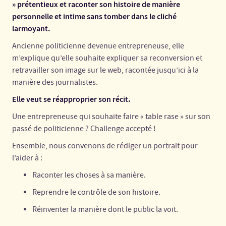
» prétentieux et raconter son histoire de manière
personnelle et intime sans tomber dans le cliché
larmoyant.
Ancienne politicienne devenue entrepreneuse, elle
m’explique qu’elle souhaite expliquer sa reconversion et
retravailler son image sur le web, racontée jusqu’ici à la
manière des journalistes.
Elle veut se réapproprier son récit.
Une entrepreneuse qui souhaite faire « table rase » sur son
passé de politicienne ? Challenge accepté !
Ensemble, nous convenons de rédiger un portrait pour
l’aider à :
Raconter les choses à sa manière.
Reprendre le contrôle de son histoire.
Réinventer la manière dont le public la voit.