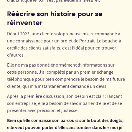
d’autant que le ROI n’est pas évident à mesurer.
Réécrire son histoire pour se
réinventer
Début 2023, une cliente solopreneuse m’a recommandé à
une connaissance pour un projet de Portrait. Le bouche-à-
oreille des clients satisfaits, c’est l’idéal pour en trouver
d'autres !
Elle ne m’a pas donné énormément d’informations sur
cette personne. J’ai complété par un premier échange
téléphonique pour bien comprendre le besoin de ma future
cliente, qui m’a instantanément demandé un devis.
Après la première discussion, son besoin est clair : lançant
son entreprise, elle a besoin de savoir parler d’elle et de se
présenter avec précision et justesse.
Bien qu’elle connaisse son parcours sur le bout des doigts,
elle veut pouvoir parler d’elle sans tomber dans le « moi je