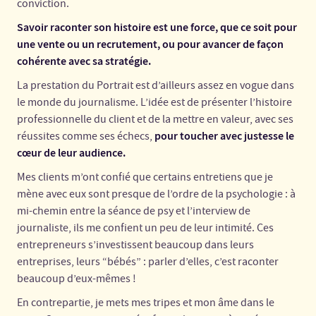
conviction.
Savoir raconter son histoire est une force, que ce soit pour
une vente ou un recrutement, ou pour avancer de façon
cohérente avec sa stratégie.
La prestation du Portrait est d’ailleurs assez en vogue dans
le monde du journalisme. L’idée est de présenter l’histoire
professionnelle du client et de la mettre en valeur, avec ses
pour toucher avec justesse le
réussites comme ses échecs,
cœur de leur audience.
Mes clients m’ont confié que certains entretiens que je
mène avec eux sont presque de l’ordre de la psychologie : à
mi-chemin entre la séance de psy et l’interview de
journaliste, ils me confient un peu de leur intimité. Ces
entrepreneurs s’investissent beaucoup dans leurs
entreprises, leurs “bébés” : parler d’elles, c’est raconter
beaucoup d’eux-mêmes !
En contrepartie, je mets mes tripes et mon âme dans le