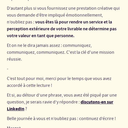
D’autant plus si vous fournissez une prestation créative qui
vous demande d’être impliqué émotionnellement,
vous êtes là pour rendre un service et la
n’oubliez pas :
perception extérieure de votre livrable ne détermine pas
votre valeur en tant que personne.
Et on ne le dira jamais assez : communiquez,
communiquez, communiquez. C'est la clé d'une mission
réussie.
-
C’est tout pour moi, merci pour le temps que vous avez
accordé à cette lecture !
Et si, au détour d’une phrase, vous avez été piqué par une
discutons-en sur
question, je serais ravie d’y répondre :
LinkedIn
?
Belle journée à vous et n’oubliez pas : continuez d’écrire !