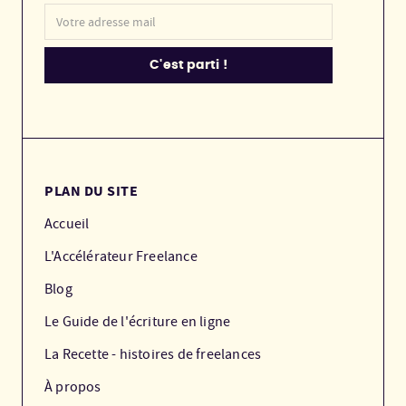
PLAN DU SITE
Accueil
L'Accélérateur Freelance
Blog
Le Guide de l'écriture en ligne
La Recette - histoires de freelances
À propos