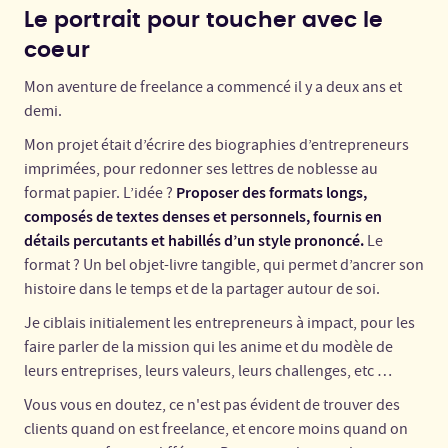
Le portrait pour toucher avec le
coeur
Mon aventure de freelance a commencé il y a deux ans et
demi.
Mon projet était d’écrire des biographies d’entrepreneurs
imprimées, pour redonner ses lettres de noblesse au
Proposer des formats longs,
format papier. L’idée ?
composés de textes denses et personnels, fournis en
détails percutants et habillés d’un style prononcé.
Le
format ? Un bel objet-livre tangible, qui permet d’ancrer son
histoire dans le temps et de la partager autour de soi.
Je ciblais initialement les entrepreneurs à impact, pour les
faire parler de la mission qui les anime et du modèle de
leurs entreprises, leurs valeurs, leurs challenges, etc …
Vous vous en doutez, ce n'est pas évident de trouver des
clients quand on est freelance, et encore moins quand on