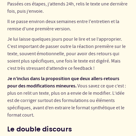
Passées ces étapes, j’attends 24h, relis le texte une dernière
fois, puis j’envoie.
Il se passe environ deux semaines entre l'entretien et la
remise d’une première version.
Je lui laisse quelques jours pour le lire et se l’approprier.
C’est important de passer outre la réaction première sur le
texte, souvent émotionnelle, pour avoir des retours qui
soient plus spécifiques, une fois le texte est digéré. Mais
c’est très stressant d’attendre ce feedback !
Je n’inclus dans la proposition que deux allers-retours
pour des modifications mineures.
Vous savez ce que c’est :
plus on relit un texte, plus on a envie de le modifier. L’idée
est de corriger surtout des formulations ou éléments
spécifiques, avant d’en extraire le format synthétique et le
format court.
Le double discours