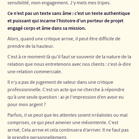
sensibilité, mon engagement. J’y mets mes tripes.
Ce n’est pas un texte sans âme : c’est un texte authentique
et puissant qui incarne l’histoire d’un porteur de projet
engagé corps et âme dans sa mission.
Alors, quand une critique arrive, il peut être difficile de
prendre de la hauteur.
C’est à ce moment-là qu'il faut se souvenir de la nature de la
relation que nous entretenons avec nos clients : c’est-à-dire
une relation commerciale.
Il n’y a pas de jugement de valeur dans une critique
professionnelle. C’est un acte qui ne cherche à répondre
qu’à une seule question : ai-je l’impression d’en avoir eu
pour mon argent ?
Parfois, il se peut que les attentes soient irréalistes ou mal
comprises, ce qui peut amener une mésentente. C’est
arrivé, Cela arrive et cela continuera d’arriver. Il ne faut pas
le prendre personnellement.