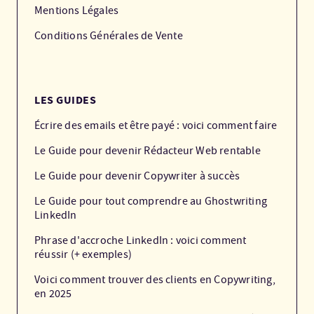
Mentions Légales
Conditions Générales de Vente
LES GUIDES
Écrire des emails et être payé : voici comment faire
Le Guide pour devenir Rédacteur Web rentable
Le Guide pour devenir Copywriter à succès
Le Guide pour tout comprendre au Ghostwriting
LinkedIn
Phrase d'accroche LinkedIn : voici comment
réussir (+ exemples)
Voici comment trouver des clients en Copywriting,
en 2025