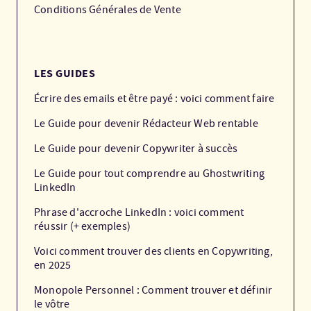
Conditions Générales de Vente
LES GUIDES
Écrire des emails et être payé : voici comment faire
Le Guide pour devenir Rédacteur Web rentable
Le Guide pour devenir Copywriter à succès
Le Guide pour tout comprendre au Ghostwriting
LinkedIn
Phrase d'accroche LinkedIn : voici comment
réussir (+ exemples)
Voici comment trouver des clients en Copywriting,
en 2025
Monopole Personnel : Comment trouver et définir
le vôtre