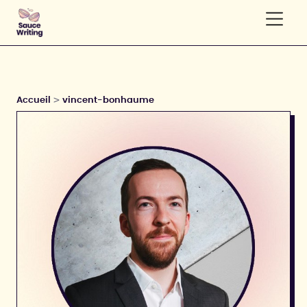
>
Accueil
vincent-bonhaume