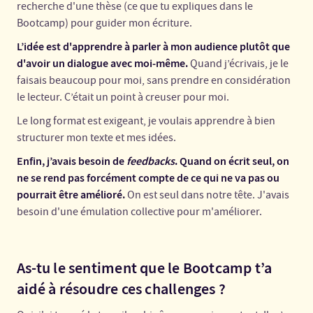
recherche d'une thèse (ce que tu expliques dans le
Bootcamp) pour guider mon écriture.
L’idée est d'apprendre à parler à mon audience plutôt que
d'avoir un dialogue avec moi-même.
Quand j’écrivais, je le
faisais beaucoup pour moi, sans prendre en considération
le lecteur. C’était un point à creuser pour moi.
Le long format est exigeant, je voulais apprendre à bien
structurer mon texte et mes idées.
Enfin, j’avais besoin de
feedbacks
. Quand on écrit seul, on
ne se rend pas forcément compte de ce qui ne va pas ou
pourrait être amélioré.
On est seul dans notre tête. J'avais
besoin d'une émulation collective pour m'améliorer.
As-tu le sentiment que le Bootcamp t’a
aidé à résoudre ces challenges ?