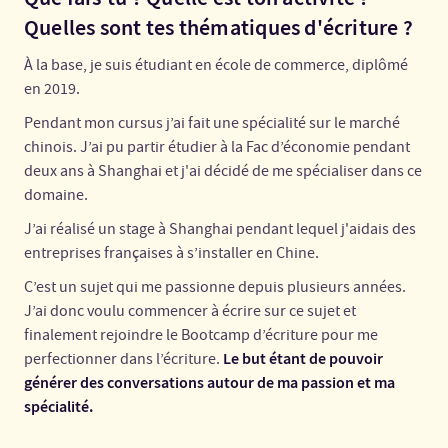
Quelles sont tes thématiques d'écriture ?
À la base, je suis étudiant en école de commerce, diplômé
en 2019.
Pendant mon cursus j’ai fait une spécialité sur le marché
chinois. J’ai pu partir étudier à la Fac d’économie pendant
deux ans à Shanghai et j'ai décidé de me spécialiser dans ce
domaine.
J’ai réalisé un stage à Shanghai pendant lequel j'aidais des
entreprises françaises à s’installer en Chine.
C’est un sujet qui me passionne depuis plusieurs années.
J’ai donc voulu commencer à écrire sur ce sujet et
finalement rejoindre le Bootcamp d’écriture pour me
Le but étant de pouvoir
perfectionner dans l’écriture.
générer des conversations autour de ma passion et ma
spécialité.