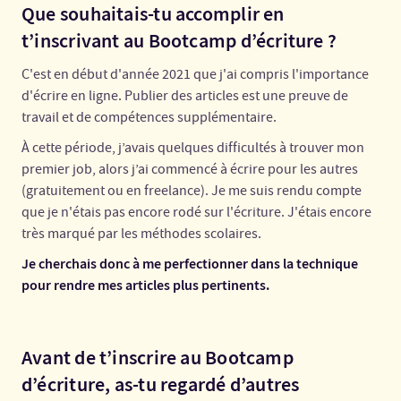
Que souhaitais-tu accomplir en
t’inscrivant au Bootcamp d’écriture ?
C'est en début d'année 2021 que j'ai compris l'importance
d'écrire en ligne. Publier des articles est une preuve de
travail et de compétences supplémentaire.
À cette période, j’avais quelques difficultés à trouver mon
premier job, alors j’ai commencé à écrire pour les autres
(gratuitement ou en freelance). Je me suis rendu compte
que je n'étais pas encore rodé sur l'écriture. J'étais encore
très marqué par les méthodes scolaires.
Je cherchais donc à me perfectionner dans la technique
pour rendre mes articles plus pertinents.
Avant de t’inscrire au Bootcamp
d’écriture, as-tu regardé d’autres