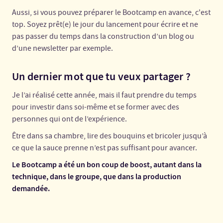
Aussi, si vous pouvez préparer le Bootcamp en avance, c'est
top. Soyez prêt(e) le jour du lancement pour écrire et ne
pas passer du temps dans la construction d’un blog ou
d’une newsletter par exemple.
Un dernier mot que tu veux partager ?
Je l’ai réalisé cette année, mais il faut prendre du temps
pour investir dans soi-même et se former avec des
personnes qui ont de l’expérience.
Être dans sa chambre, lire des bouquins et bricoler jusqu’à
ce que la sauce prenne n’est pas suffisant pour avancer.
Le Bootcamp a été un bon coup de boost, autant dans la
technique, dans le groupe, que dans la production
demandée.