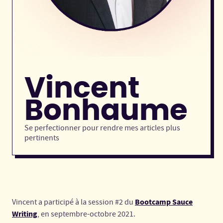
Vincent
Bonhaume
Se perfectionner pour rendre mes articles plus
pertinents
Bootcamp Sauce
Vincent a participé à la session #2 du
Writing
, en septembre-octobre 2021.