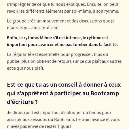
s'imprégner de ce que tu nous expliques. Ensuite, on peut
revoir les différents éléments par soi-même, à son rythme.
Le groupe crée un mouvement et des discussions que je
n'aurais pas eues tout seul.
Enfin, le rythme. Même s’il est intense, le rythme est
important pour avancer et ne pas tomber dans la facilité.
La régularité est essentielle pour progresser. Plus on
publie, plus on obtient de retours sur ce qui plaît aux autres
et ce qui nous plaît.
Est-ce que tu as un conseil à donner à ceux
qui s’apprêtent à participer au Bootcamp
d’écriture ?
Je dirais qu'il est important de bloquer du temps pour
assister aux sessions du Bootcamp. Le train avance et vous
n'avez pas envie de rester à quai !