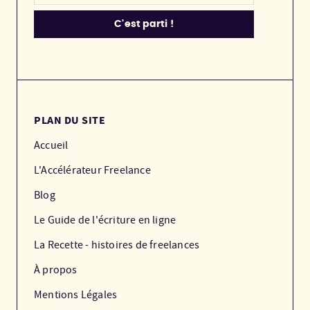
PLAN DU SITE
Accueil
L'Accélérateur Freelance
Blog
Le Guide de l'écriture en ligne
La Recette - histoires de freelances
À propos
Mentions Légales