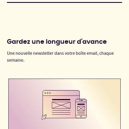
Gardez une longueur d'avance
Une nouvelle newsletter dans votre boîte email, chaque
semaine.