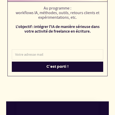
Au programme :
workflows IA, méthodes, outils, retours clients et
expérimentations, etc.
L'objectif : intégrer l'IA de manière sérieuse dans
votre activité de freelance en écriture.